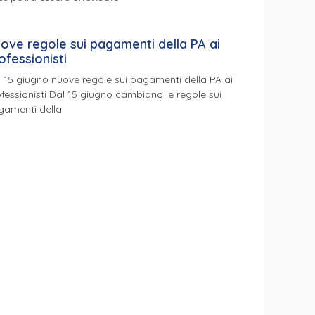
ove regole sui pagamenti della PA ai
ofessionisti
 15 giugno nuove regole sui pagamenti della PA ai
fessionisti Dal 15 giugno cambiano le regole sui
gamenti della