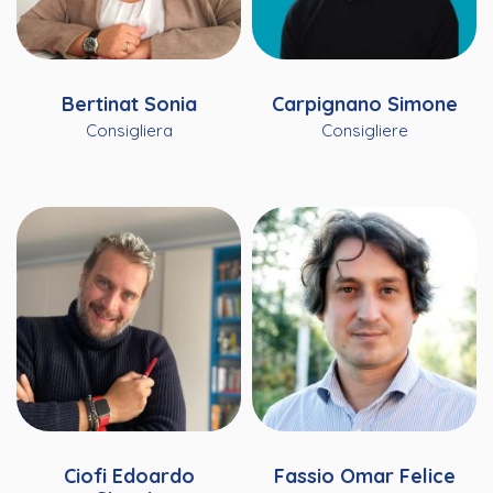
Bertinat Sonia
Carpignano Simone
Consigliera
Consigliere
Ciofi Edoardo
Fassio Omar Felice