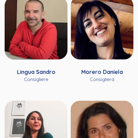
Lingua Sandro
Morero Daniela
Consigliere
Consigliera