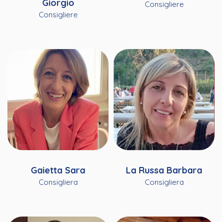
Giorgio
Consigliere
Consigliere
Gaietta Sara
La Russa Barbara
Consigliera
Consigliera