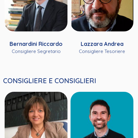
Bernardini Riccardo
Lazzara Andrea
Consigliere Segretario
Consigliere Tesoriere
CONSIGLIERE E CONSIGLIERI