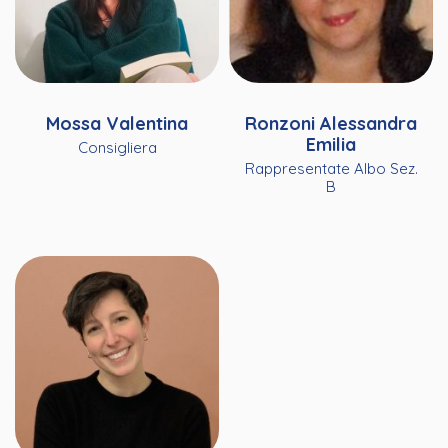
Mossa Valentina
Ronzoni Alessandra
Emilia
Consigliera
Rappresentate Albo Sez.
B