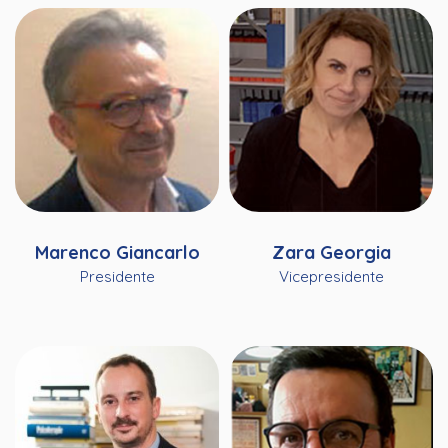
Marenco Giancarlo
Zara Georgia
Presidente
Vicepresidente