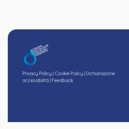
Privacy Policy
|
Cookie Policy
|
Dichiarazione
accessibilità
|
Feedback