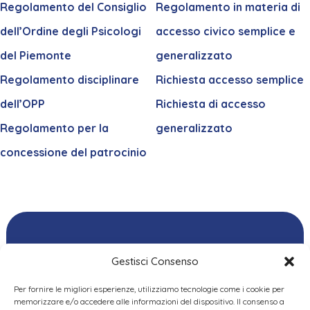
Regolamento del Consiglio
Regolamento in materia di
dell’Ordine degli Psicologi
accesso civico semplice e
del Piemonte
generalizzato
Regolamento disciplinare
Richiesta accesso semplice
dell’OPP
Richiesta di accesso
Regolamento per la
generalizzato
concessione del patrocinio
Gestisci Consenso
Per fornire le migliori esperienze, utilizziamo tecnologie come i cookie per
Ordine delle
memorizzare e/o accedere alle informazioni del dispositivo. Il consenso a