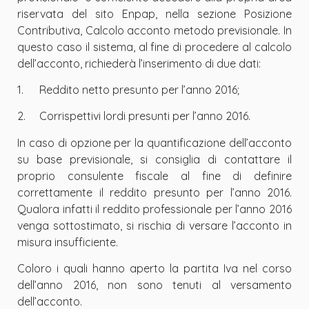
riservata del sito Enpap, nella sezione Posizione
Contributiva, Calcolo acconto metodo previsionale. In
questo caso il sistema, al fine di procedere al calcolo
dell’acconto, richiederà l’inserimento di due dati:
1.
Reddito netto presunto per l’anno 2016;
2.
Corrispettivi lordi presunti per l’anno 2016.
In caso di opzione per la quantificazione dell’acconto
su base previsionale, si consiglia di contattare il
proprio consulente fiscale al fine di definire
correttamente il reddito presunto per l’anno 2016.
Qualora infatti il reddito professionale per l’anno 2016
venga sottostimato, si rischia di versare l’acconto in
misura insufficiente.
Coloro i quali hanno aperto la partita Iva nel corso
dell’anno 2016, non sono tenuti al versamento
dell’acconto.