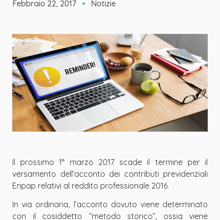
Febbraio 22, 2017
Notizie
Il prossimo 1° marzo 2017 scade il termine per il
versamento dell’acconto dei contributi previdenziali
Enpap relativi al reddito professionale 2016.
In via ordinaria, l’acconto dovuto viene determinato
con il cosiddetto “metodo storico”, ossia viene