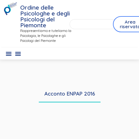
Ordine delle
Psicologhe e degli
Psicologi del
Area
Piemonte
riservat
Rappresentiamo e tuteliamo la
Psicologia, le Psicologhe e gli
Psicologi del Piemonte
Acconto ENPAP 2016