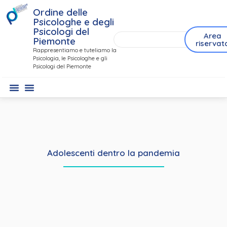
Ordine delle
Psicologhe e degli
Psicologi del
Area
Piemonte
riservat
Rappresentiamo e tuteliamo la
Psicologia, le Psicologhe e gli
Psicologi del Piemonte
Adolescenti dentro la pandemia