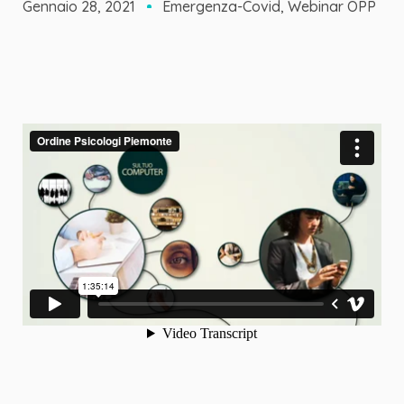
Gennaio 28, 2021
Emergenza-Covid
,
Webinar OPP