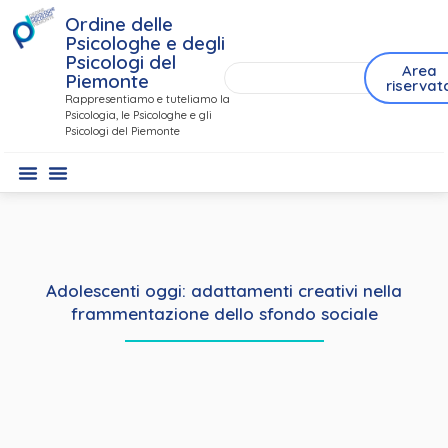
Ordine delle
Psicologhe e degli
Psicologi del
Area
Piemonte
riservat
Rappresentiamo e tuteliamo la
Psicologia, le Psicologhe e gli
Psicologi del Piemonte
Adolescenti oggi: adattamenti creativi nella
frammentazione dello sfondo sociale