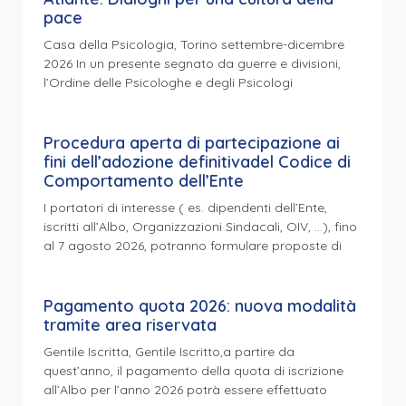
pace
Casa della Psicologia, Torino settembre-dicembre
2026 In un presente segnato da guerre e divisioni,
l’Ordine delle Psicologhe e degli Psicologi
Procedura aperta di partecipazione ai
fini dell’adozione definitivadel Codice di
Comportamento dell’Ente
I portatori di interesse ( es. dipendenti dell’Ente,
iscritti all’Albo, Organizzazioni Sindacali, OIV, …), fino
al 7 agosto 2026, potranno formulare proposte di
Pagamento quota 2026: nuova modalità
tramite area riservata
Gentile Iscritta, Gentile Iscritto,a partire da
quest’anno, il pagamento della quota di iscrizione
all’Albo per l’anno 2026 potrà essere effettuato