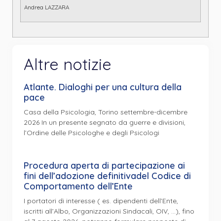
Andrea LAZZARA
Altre notizie
Atlante. Dialoghi per una cultura della
pace
Casa della Psicologia, Torino settembre-dicembre
2026 In un presente segnato da guerre e divisioni,
l’Ordine delle Psicologhe e degli Psicologi
Procedura aperta di partecipazione ai
fini dell’adozione definitivadel Codice di
Comportamento dell’Ente
I portatori di interesse ( es. dipendenti dell’Ente,
iscritti all’Albo, Organizzazioni Sindacali, OIV, …), fino