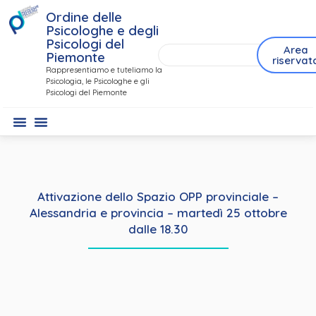
Ordine delle
Psicologhe e degli
Psicologi del
Area
Piemonte
riservat
Rappresentiamo e tuteliamo la
Psicologia, le Psicologhe e gli
Psicologi del Piemonte
Attivazione dello Spazio OPP provinciale –
Alessandria e provincia – martedì 25 ottobre
dalle 18.30