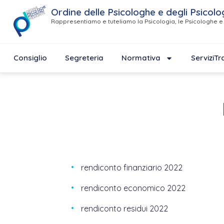
Ordine delle Psicologhe e degli Psicolo
Rappresentiamo e tuteliamo la Psicologia, le Psicologhe e 
Consiglio
Segreteria
Normativa
Servizi
Tr
rendiconto finanziario 2022
rendiconto economico 2022
rendiconto residui 2022