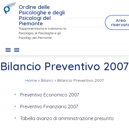
Ordine delle
Psicologhe e degli
Psicologi del
Area
Piemonte
riservat
Rappresentiamo e tuteliamo la
Psicologia, le Psicologhe e gli
Psicologi del Piemonte
Bilancio Preventivo 2007
Home
»
Bilanci
»
Bilancio Preventivo 2007
Preventivo Economico 2007
Preventivo Finanziario 2007
Tabella avanzo di amministrazione presunto