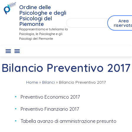
Ordine delle
Psicologhe e degli
Psicologi del
Area
Piemonte
riservat
Rappresentiamo e tuteliamo la
Psicologia, le Psicologhe e gli
Psicologi del Piemonte
Bilancio Preventivo 2017
Home
»
Bilanci
»
Bilancio Preventivo 2017
Preventivo Economico 2017
Preventivo Finanziario 2017
Tabella avanzo di amministrazione presunto