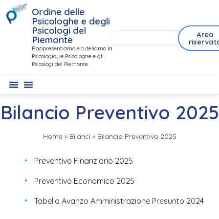
Ordine delle
Psicologhe e degli
Psicologi del
Area
Piemonte
riservat
Rappresentiamo e tuteliamo la
Psicologia, le Psicologhe e gli
Psicologi del Piemonte
Bilancio Preventivo 2025
Home
»
Bilanci
»
Bilancio Preventivo 2025
Preventivo Finanziario 2025
Preventivo Economico 2025
Tabella Avanzo Amministrazione Presunto 2024