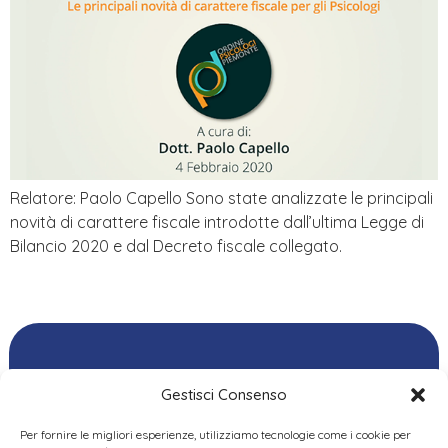
Relatore: Paolo Capello Sono state analizzate le principali
novità di carattere fiscale introdotte dall’ultima Legge di
Bilancio 2020 e dal Decreto fiscale collegato.
Gestisci Consenso
Per fornire le migliori esperienze, utilizziamo tecnologie come i cookie per