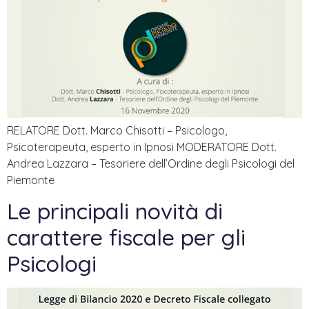
RELATORE Dott. Marco Chisotti – Psicologo,
Psicoterapeuta, esperto in Ipnosi MODERATORE Dott.
Andrea Lazzara – Tesoriere dell’Ordine degli Psicologi del
Piemonte
Le principali novità di
carattere fiscale per gli
Psicologi