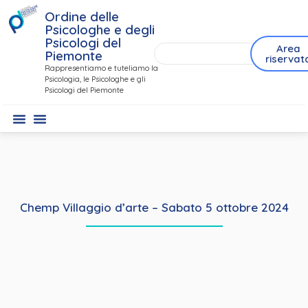
Ordine delle
Psicologhe e degli
Psicologi del
Area
Piemonte
riservat
Rappresentiamo e tuteliamo la
Psicologia, le Psicologhe e gli
Psicologi del Piemonte
Chemp Villaggio d’arte – Sabato 5 ottobre 2024