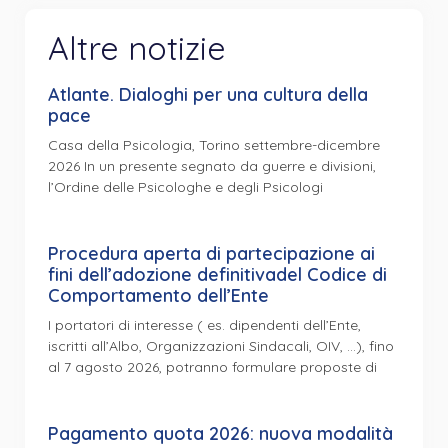
Altre notizie
Atlante. Dialoghi per una cultura della
pace
Casa della Psicologia, Torino settembre-dicembre
2026 In un presente segnato da guerre e divisioni,
l’Ordine delle Psicologhe e degli Psicologi
Procedura aperta di partecipazione ai
fini dell’adozione definitivadel Codice di
Comportamento dell’Ente
I portatori di interesse ( es. dipendenti dell’Ente,
iscritti all’Albo, Organizzazioni Sindacali, OIV, …), fino
al 7 agosto 2026, potranno formulare proposte di
Pagamento quota 2026: nuova modalità