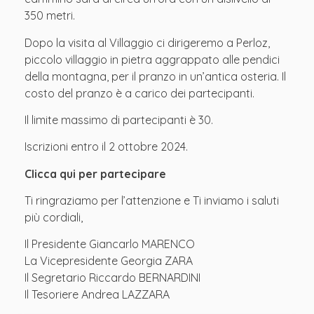
350 metri.
Dopo la visita al Villaggio ci dirigeremo a Perloz,
piccolo villaggio in pietra aggrappato alle pendici
della montagna, per il pranzo in un’antica osteria. Il
costo del pranzo è a carico dei partecipanti.
Il limite massimo di partecipanti è 30.
Iscrizioni entro il 2 ottobre 2024.
Clicca qui per partecipare
Ti ringraziamo per l’attenzione e Ti inviamo i saluti
più cordiali,
Il Presidente Giancarlo MARENCO
La Vicepresidente Georgia ZARA
Il Segretario Riccardo BERNARDINI
Il Tesoriere Andrea LAZZARA