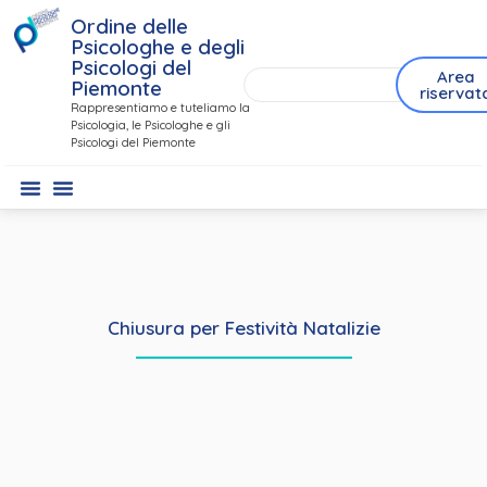
Ordine delle
Psicologhe e degli
Psicologi del
Area
Piemonte
riservat
Rappresentiamo e tuteliamo la
Psicologia, le Psicologhe e gli
Psicologi del Piemonte
Chiusura per Festività Natalizie