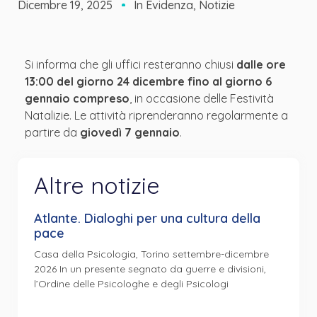
Dicembre 19, 2025
In Evidenza
,
Notizie
Si informa che gli uffici resteranno chiusi
dalle ore
13:00 del giorno 24 dicembre fino al giorno 6
gennaio compreso
, in occasione delle Festività
Natalizie. Le attività riprenderanno regolarmente a
partire da
giovedì 7 gennaio
.
Altre notizie
Atlante. Dialoghi per una cultura della
pace
Casa della Psicologia, Torino settembre-dicembre
2026 In un presente segnato da guerre e divisioni,
l’Ordine delle Psicologhe e degli Psicologi