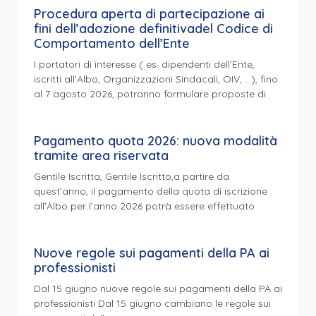
Procedura aperta di partecipazione ai
fini dell’adozione definitivadel Codice di
Comportamento dell’Ente
I portatori di interesse ( es. dipendenti dell’Ente,
iscritti all’Albo, Organizzazioni Sindacali, OIV, …), fino
al 7 agosto 2026, potranno formulare proposte di
Pagamento quota 2026: nuova modalità
tramite area riservata
Gentile Iscritta, Gentile Iscritto,a partire da
quest’anno, il pagamento della quota di iscrizione
all’Albo per l’anno 2026 potrà essere effettuato
Nuove regole sui pagamenti della PA ai
professionisti
Dal 15 giugno nuove regole sui pagamenti della PA ai
professionisti Dal 15 giugno cambiano le regole sui