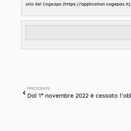
sito del Cogeaps
(
https://application.cogepas.it
)
PRECEDENTE