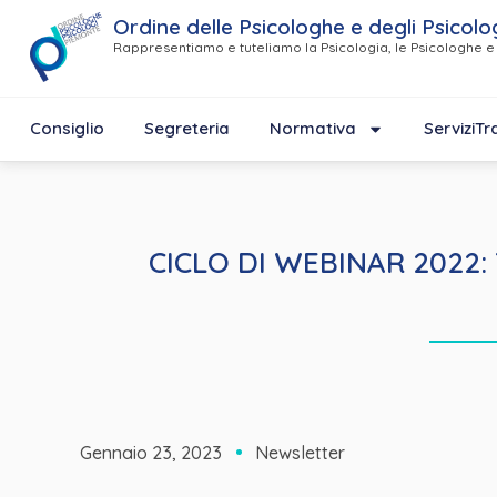
Ordine delle Psicologhe e degli Psicolo
Rappresentiamo e tuteliamo la Psicologia, le Psicologhe e 
Consiglio
Segreteria
Normativa
Servizi
Tr
CICLO DI WEBINAR 2022: Te
Gennaio 23, 2023
Newsletter