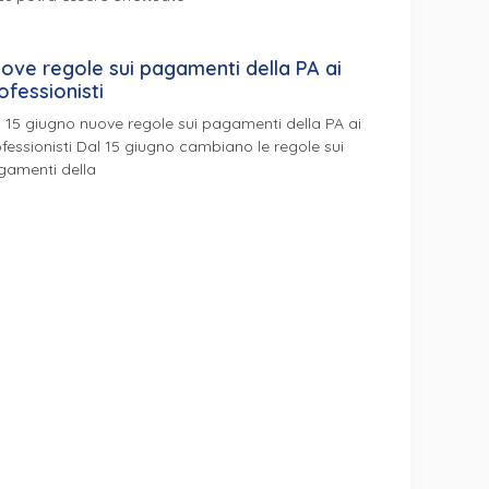
ove regole sui pagamenti della PA ai
ofessionisti
 15 giugno nuove regole sui pagamenti della PA ai
fessionisti Dal 15 giugno cambiano le regole sui
gamenti della