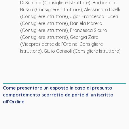
Di Summa (Consigliere Istruttore), Barbara La
Russa (Consigliere Istruttore), Alessandro Livelli
(Consigliere Istruttore), Jgor Francesco Luceri
(Consigliere Istruttore), Daniela Morero
(Consigliere Istruttore), Francesca Sicuro
(Consigliere Istruttore), Georgia Zara
(Vicepresidente dell’Ordine, Consigliere
Istruttore), Giulio Consoli (Consigliere Istruttore)
Come presentare un esposto in caso di presunto
comportamento scorretto da parte di un iscritto
all’Ordine