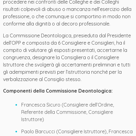
procedere nei confronti delle Colleghe e dei Colleghi
risultati colpevoli di abuso o mancanza nell’esercizio della
professione, o che comunque si comportino in modo non
conforme alla dignità o al decoro professionale.
La Commissione Deontologica, presieduta dal Presidente
dell’OPP e composta da 6 Consigliere e Consiglieri, ha il
compito di valutare gli esposti presentati, accertarne la
congruenza, designare la Consigliera o il Consigliere
Istruttore che svolgerà gli accertamenti preliminari e tutti
gli adempimenti previsti per l’istruttoria nonché per la
verbalizzazione al Consiglio stesso.
Componenti della Commissione Deontologica:
Francesca Sicuro (Consigliere dell’Ordine,
Referente della Commissione, Consigliere
Istruttore)
Paolo Barcucci (Consigliere Istruttore), Francesca