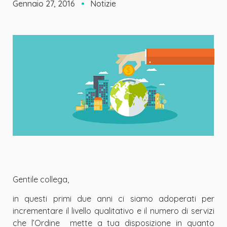
Gennaio 27, 2016
Notizie
Gentile collega,
in questi primi due anni ci siamo adoperati per
incrementare il livello qualitativo e il numero di servizi
che l’Ordine mette a tua disposizione in quanto