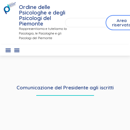
Ordine delle
Psicologhe e degli
Psicologi del
Area
Piemonte
riservat
Rappresentiamo e tuteliamo la
Psicologia, le Psicologhe e gli
Psicologi del Piemonte
Comunicazione del Presidente agli iscritti