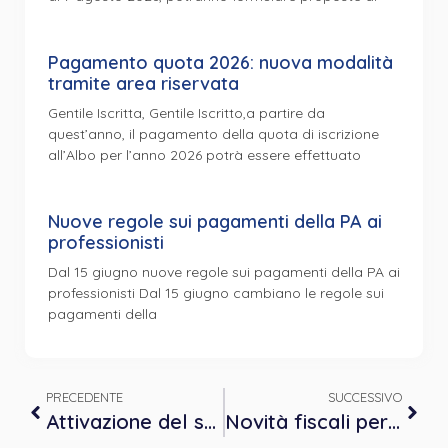
Pagamento quota 2026: nuova modalità
tramite area riservata
Gentile Iscritta, Gentile Iscritto,a partire da
quest’anno, il pagamento della quota di iscrizione
all’Albo per l’anno 2026 potrà essere effettuato
Nuove regole sui pagamenti della PA ai
professionisti
Dal 15 giugno nuove regole sui pagamenti della PA ai
professionisti Dal 15 giugno cambiano le regole sui
pagamenti della
PRECEDENTE
SUCCESSIVO
Attivazione del servizio di ricerca nella biblioteca dei test
Novità fiscali per lo psicologo