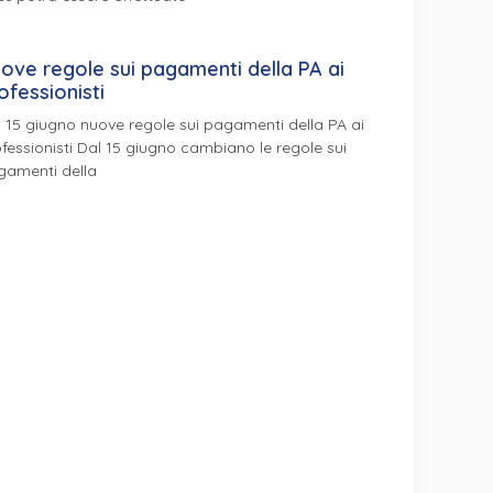
ove regole sui pagamenti della PA ai
ofessionisti
 15 giugno nuove regole sui pagamenti della PA ai
fessionisti Dal 15 giugno cambiano le regole sui
gamenti della