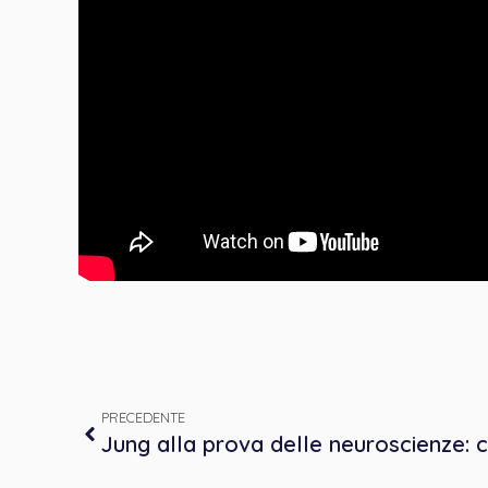
PRECEDENTE