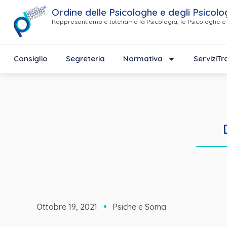
Ordine delle Psicologhe e degli Psicolo
Rappresentiamo e tuteliamo la Psicologia, le Psicologhe e 
Consiglio
Segreteria
Normativa
Servizi
Tr
Ottobre 19, 2021
Psiche e Soma