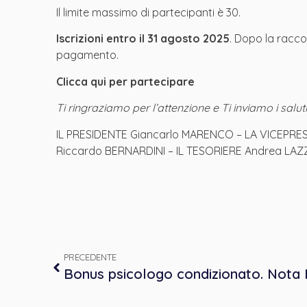
Il limite massimo di partecipanti è 30.
Iscrizioni entro il 31 agosto 2025
. Dopo la raccol
pagamento.
Clicca qui per partecipare
Ti ringraziamo per l’attenzione e Ti inviamo i saluti 
IL PRESIDENTE Giancarlo MARENCO – LA VICEPRES
Riccardo BERNARDINI – IL TESORIERE Andrea LA
PRECEDENTE