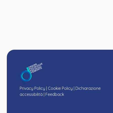
Privacy Policy
|
Cookie Policy
|
Dichiarazione
accessibilità
|
Feedback