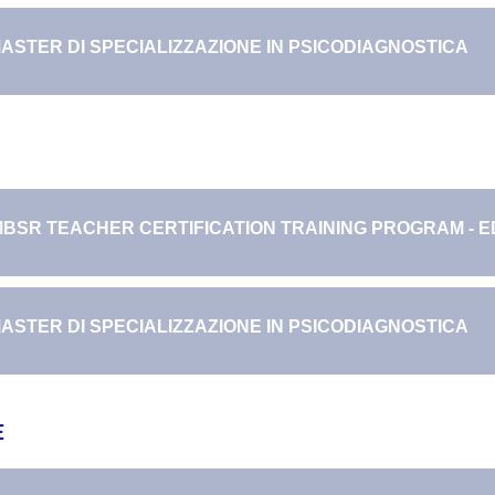
ASTER DI SPECIALIZZAZIONE IN PSICODIAGNOSTICA
BSR TEACHER CERTIFICATION TRAINING PROGRAM - ED.
ASTER DI SPECIALIZZAZIONE IN PSICODIAGNOSTICA
E