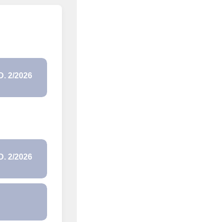
 2/2026
 2/2026