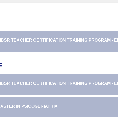
BSR TEACHER CERTIFICATION TRAINING PROGRAM - ED.
E
BSR TEACHER CERTIFICATION TRAINING PROGRAM - ED.
ASTER IN PSICOGERIATRIA