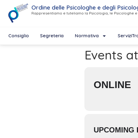
Ordine delle Psicologhe e degli Psicolo
Rappresentiamo e tuteliamo la Psicologia, le Psicologhe e 
Consiglio
Segreteria
Normativa
Servizi
Tr
Events at
ONLINE
UPCOMING 