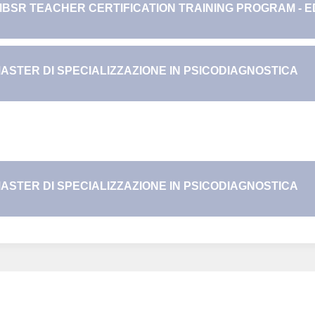
BSR TEACHER CERTIFICATION TRAINING PROGRAM - ED.
ASTER DI SPECIALIZZAZIONE IN PSICODIAGNOSTICA
ASTER DI SPECIALIZZAZIONE IN PSICODIAGNOSTICA