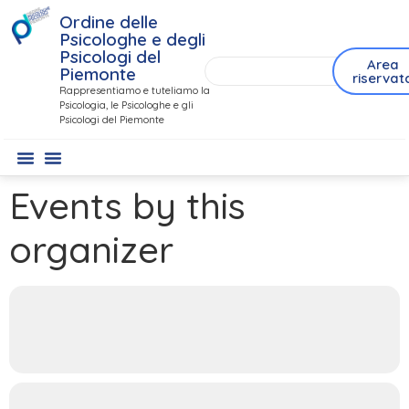
Ordine delle
Psicologhe e degli
Psicologi del
Area
Piemonte
riservat
Rappresentiamo e tuteliamo la
Psicologia, le Psicologhe e gli
Psicologi del Piemonte
Events by this
organizer