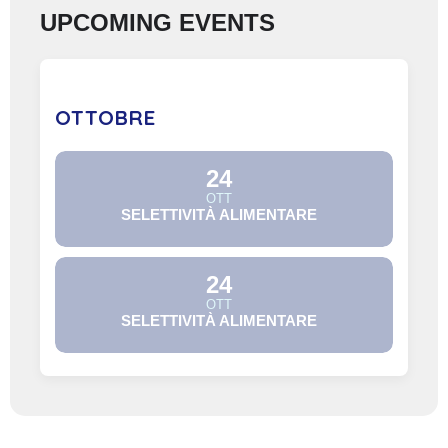
UPCOMING EVENTS
OTTOBRE
24
OTT
SELETTIVITÀ ALIMENTARE
24
OTT
SELETTIVITÀ ALIMENTARE