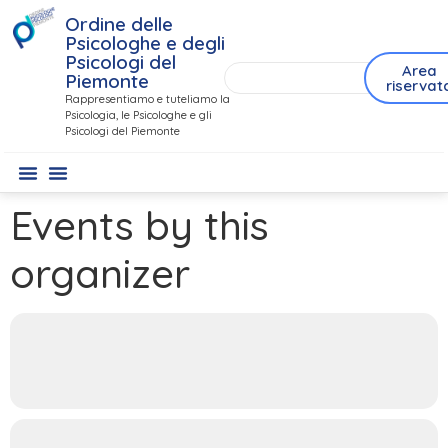
Ordine delle
Psicologhe e degli
Psicologi del
Area
Piemonte
riservat
Rappresentiamo e tuteliamo la
Psicologia, le Psicologhe e gli
Psicologi del Piemonte
Events by this
organizer