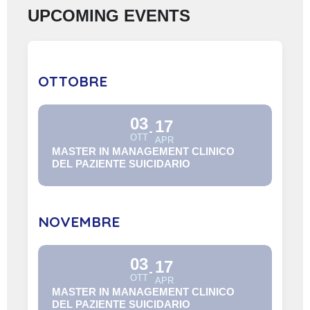
UPCOMING EVENTS
OTTOBRE
03
17
OTT
APR
MASTER IN MANAGEMENT CLINICO
DEL PAZIENTE SUICIDARIO
NOVEMBRE
03
17
OTT
APR
MASTER IN MANAGEMENT CLINICO
DEL PAZIENTE SUICIDARIO