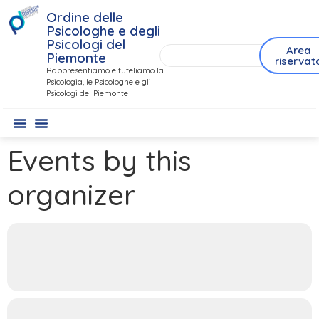
Ordine delle
Psicologhe e degli
Psicologi del
Area
Piemonte
riservat
Rappresentiamo e tuteliamo la
Psicologia, le Psicologhe e gli
Psicologi del Piemonte
Events by this
organizer