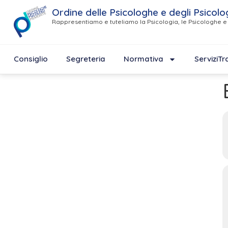
Ordine delle Psicologhe e degli Psicolo
Rappresentiamo e tuteliamo la Psicologia, le Psicologhe e 
Consiglio
Segreteria
Normativa
Servizi
Tr