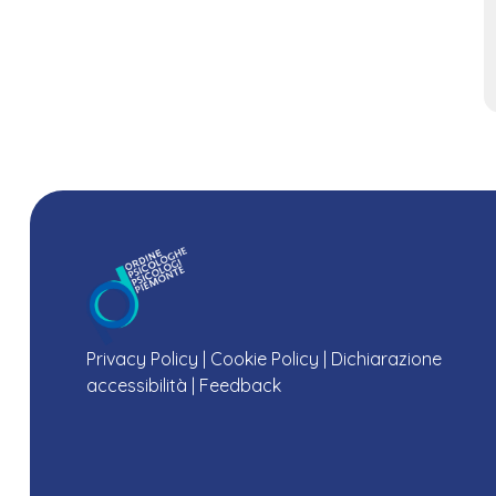
Privacy Policy
|
Cookie Policy
|
Dichiarazione
accessibilità
|
Feedback