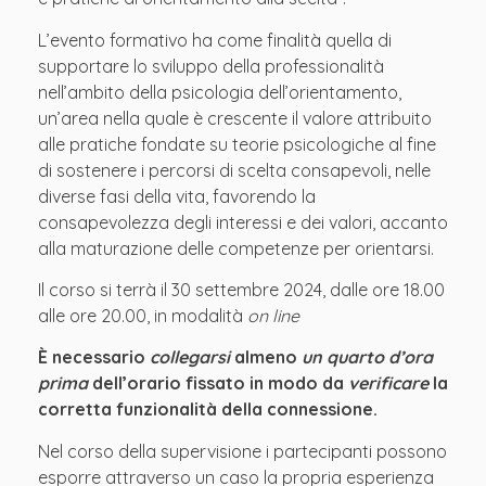
L’evento formativo ha come finalità quella di
supportare lo sviluppo della professionalità
nell’ambito della psicologia dell’orientamento,
un’area nella quale è crescente il valore attribuito
alle pratiche fondate su teorie psicologiche al fine
di sostenere i percorsi di scelta consapevoli, nelle
diverse fasi della vita, favorendo la
consapevolezza degli interessi e dei valori, accanto
alla maturazione delle competenze per orientarsi.
Il corso si terrà il 30 settembre 2024, dalle ore 18.00
alle ore 20.00, in modalità
on line
È necessario
collegarsi
almeno
un quarto d’ora
prima
dell’orario fissato in modo da
verificare
la
corretta funzionalità della connessione.
Nel corso della supervisione i partecipanti possono
esporre attraverso un caso la propria esperienza