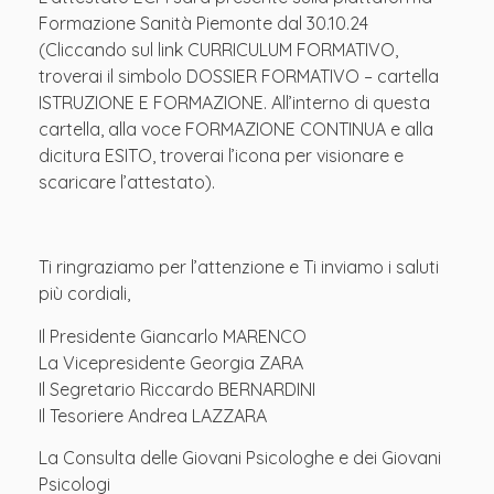
Formazione Sanità Piemonte dal 30.10.24
(Cliccando sul link CURRICULUM FORMATIVO,
troverai il simbolo DOSSIER FORMATIVO – cartella
ISTRUZIONE E FORMAZIONE. All’interno di questa
cartella, alla voce FORMAZIONE CONTINUA e alla
dicitura ESITO, troverai l’icona per visionare e
scaricare l’attestato).
Ti ringraziamo per l’attenzione e Ti inviamo i saluti
più cordiali,
Il Presidente Giancarlo MARENCO
La Vicepresidente Georgia ZARA
Il Segretario Riccardo BERNARDINI
Il Tesoriere Andrea LAZZARA
La Consulta delle Giovani Psicologhe e dei Giovani
Psicologi