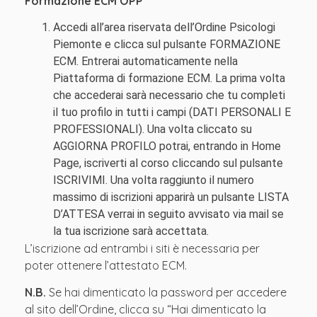
Formazione ECM OPP
Accedi all’area riservata dell’Ordine Psicologi
Piemonte e clicca sul pulsante FORMAZIONE
ECM. Entrerai automaticamente nella
Piattaforma di formazione ECM. La prima volta
che accederai sarà necessario che tu completi
il tuo profilo in tutti i campi (DATI PERSONALI E
PROFESSIONALI). Una volta cliccato su
AGGIORNA PROFILO potrai, entrando in Home
Page, iscriverti al corso cliccando sul pulsante
ISCRIVIMI. Una volta raggiunto il numero
massimo di iscrizioni apparirà un pulsante LISTA
D’ATTESA verrai in seguito avvisato via mail se
la tua iscrizione sarà accettata.
L’iscrizione ad entrambi i siti è necessaria per
poter ottenere l’attestato ECM.
N.B.
Se hai dimenticato la password per accedere
al sito dell’Ordine, clicca su “Hai dimenticato la