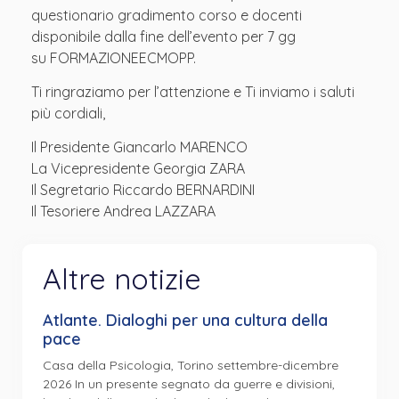
questionario gradimento corso e docenti
disponibile dalla fine dell’evento per 7 gg
su FORMAZIONEECMOPP.
Ti ringraziamo per l’attenzione e Ti inviamo i saluti
più cordiali,
Il Presidente Giancarlo MARENCO
La Vicepresidente Georgia ZARA
Il Segretario Riccardo BERNARDINI
Il Tesoriere Andrea LAZZARA
Altre notizie
Atlante. Dialoghi per una cultura della
pace
Casa della Psicologia, Torino settembre-dicembre
2026 In un presente segnato da guerre e divisioni,