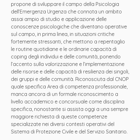
propone di sviluppare il campo della Psicologia
dell’Emergenza Urgenza che connota un ambito
assai ampio di studio e applicazione delle
conoscenze psicologiche che diventano operative
sul campo, in prima linea, in situazioni critiche
fortemente stressanti, che mettono a repentaglio
le routine quotidiane e le ordinarie capacità di
coping degli individui e delle comunità, ponendo
l’accento sulla valorizzazione e l’implementazione
delle risorse e delle capacità di resilienza dei singoli,
dei gruppi e delle comunità. Riconosciuta dal CNOP
quale specifica Area di competenza professionale,
manca ancora di un formale riconoscimento a
livello accademico e concorsuale come disciplina
specifica, nonostante si assista oggi a una sempre
maggiore richiesta di queste competenze
specializzate nei diversi contesti operativi del
Sistema di Protezione Civile e del Servizio Sanitario.