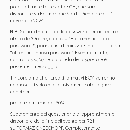
poter ottenere l’attestato ECM, che sarà
disponibile su Formazione Sanità Piemonte dal 4
novembre 2024.
N.B.
Se hai dimenticato la password per accedere
al sito dell’Ordine, clicca su “Hai dimenticato la
password?”, poi inserisci l’indirizzo E-mail e clicca su
“ottieni una nuova password”. Eventualmente,
controlla
anche
nella cartella dello
spam
se è
presente il messaggio.
Ti ricordiamo che i crediti formativi ECM verranno
riconosciuti solo ed esclusivamente alle seguenti
condizioni:
presenza minima del 90%
Superamento del questionario di apprendimento
disponibile dalla fine dell’evento per 72 h
su FORMAZIONEECMOPP. Completamento