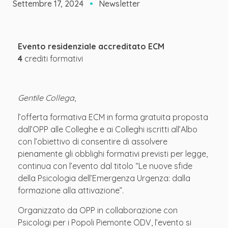
Settembre 17, 2024
Newsletter
Evento residenziale accreditato ECM
4
crediti formativi
Gentile Collega
,
l’offerta formativa ECM in forma gratuita proposta
dall’OPP alle Colleghe e ai Colleghi iscritti all’Albo
con l’obiettivo di consentire di assolvere
pienamente gli obblighi formativi previsti per legge,
continua con l’evento dal titolo “Le nuove sfide
della Psicologia dell’Emergenza Urgenza: dalla
formazione alla attivazione”.
Organizzato da OPP in collaborazione con
Psicologi per i Popoli Piemonte ODV, l’evento si