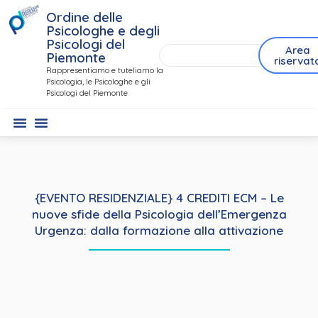
Ordine delle
Psicologhe e degli
Psicologi del
Area
Piemonte
riservat
Rappresentiamo e tuteliamo la
Psicologia, le Psicologhe e gli
Psicologi del Piemonte
{EVENTO RESIDENZIALE} 4 CREDITI ECM – Le
nuove sfide della Psicologia dell’Emergenza
Urgenza: dalla formazione alla attivazione