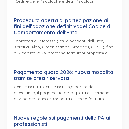
l’Ordine delle Psicologhe e degli Psicologi
Procedura aperta di partecipazione ai
fini dell’adozione definitivadel Codice di
Comportamento dell’Ente
I portatori di interesse ( es. dipendenti dell’Ente,
iscritti all’Albo, Organizzazioni Sindacali, OIV, …), fino
al 7 agosto 2026, potranno formulare proposte di
Pagamento quota 2026: nuova modalità
tramite area riservata
Gentile Iscritta, Gentile Iscritto,a partire da
quest’anno, il pagamento della quota di iscrizione
all’Albo per l’anno 2026 potrà essere effettuato
Nuove regole sui pagamenti della PA ai
professionisti