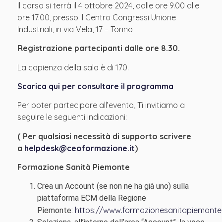
Il corso si terrà il 4 ottobre 2024, dalle ore 9.00 alle
ore 17.00, presso il Centro Congressi Unione
Industriali, in via Vela, 17 – Torino
Registrazione partecipanti dalle ore 8.30.
La capienza della sala è di 170.
Scarica qui per consultare il programma
Per poter partecipare all’evento, Ti invitiamo a
seguire le seguenti indicazioni:
(
Per qualsiasi necessità di supporto scrivere
a
helpdesk@ceoformazione.it
)
Formazione Sanità Piemonte
Crea un Account (se non ne ha già uno) sulla
piattaforma ECM della Regione
https://www.formazionesanitapiemonte.i
Piemonte: