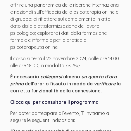
offrire una panoramica delle ricerche internazionali
e nazionali sull’efficacia della psicoterapia online e
di gruppo; di riflettere sul cambiamento in atto
dato dalla piattaformizzazione del lavoro
psicologico; esplorare i dati della formazione
formale e informale per la pratica di
psicoterapeuta online.
Il corso si terrà il 22 novembre 2024, dalle ore 14.00
alle ore 18.00, in modalità
on line
È necessario
collegarsi
almeno
un quarto d’ora
prima
dell’orario fissato in modo da
verificare
la
corretta funzionalità della connessione.
Clicca qui per consultare il programma
Per poter partecipare all’evento, Ti invitiamo a
seguire le seguenti indicazioni: