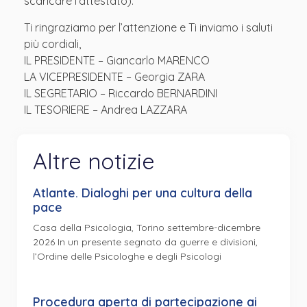
scaricare l’attestato).
Ti ringraziamo per l’attenzione e Ti inviamo i saluti
più cordiali,
IL PRESIDENTE – Giancarlo MARENCO
LA VICEPRESIDENTE – Georgia ZARA
IL SEGRETARIO – Riccardo BERNARDINI
IL TESORIERE – Andrea LAZZARA
Altre notizie
Atlante. Dialoghi per una cultura della
pace
Casa della Psicologia, Torino settembre-dicembre
2026 In un presente segnato da guerre e divisioni,
l’Ordine delle Psicologhe e degli Psicologi
Procedura aperta di partecipazione ai