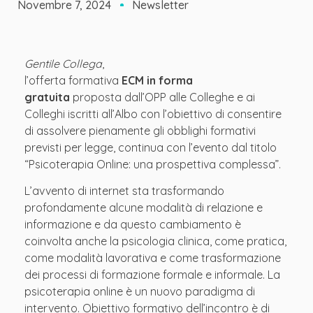
Novembre 7, 2024
Newsletter
Gentile Collega
,
l’offerta formativa
ECM in forma
gratuita
proposta dall’OPP alle Colleghe e ai
Colleghi iscritti all’Albo con l’obiettivo di consentire
di assolvere pienamente gli obblighi formativi
previsti per legge, continua con l’evento dal titolo
“Psicoterapia Online: una prospettiva complessa”.
L’avvento di internet sta trasformando
profondamente alcune modalità di relazione e
informazione e da questo cambiamento è
coinvolta anche la psicologia clinica, come pratica,
come modalità lavorativa e come trasformazione
dei processi di formazione formale e informale. La
psicoterapia online è un nuovo paradigma di
intervento. Obiettivo formativo dell’incontro è di