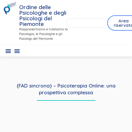
Ordine delle
Psicologhe e degli
Psicologi del
Area
Piemonte
riservat
Rappresentiamo e tuteliamo la
Psicologia, le Psicologhe e gli
Psicologi del Piemonte
{FAD sincrona} – Psicoterapia Online: una
prospettiva complessa