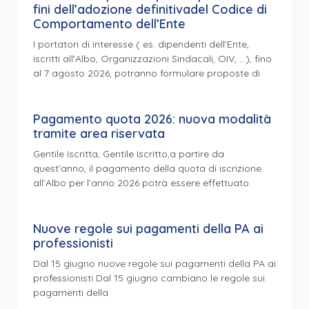
fini dell’adozione definitivadel Codice di
Comportamento dell’Ente
I portatori di interesse ( es. dipendenti dell’Ente,
iscritti all’Albo, Organizzazioni Sindacali, OIV, …), fino
al 7 agosto 2026, potranno formulare proposte di
Pagamento quota 2026: nuova modalità
tramite area riservata
Gentile Iscritta, Gentile Iscritto,a partire da
quest’anno, il pagamento della quota di iscrizione
all’Albo per l’anno 2026 potrà essere effettuato
Nuove regole sui pagamenti della PA ai
professionisti
Dal 15 giugno nuove regole sui pagamenti della PA ai
professionisti Dal 15 giugno cambiano le regole sui
pagamenti della