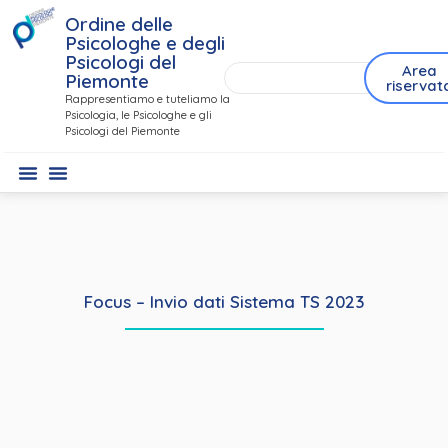
Ordine delle
Psicologhe e degli
Psicologi del
Area
Piemonte
riservat
Rappresentiamo e tuteliamo la
Psicologia, le Psicologhe e gli
Psicologi del Piemonte
Focus – Invio dati Sistema TS 2023