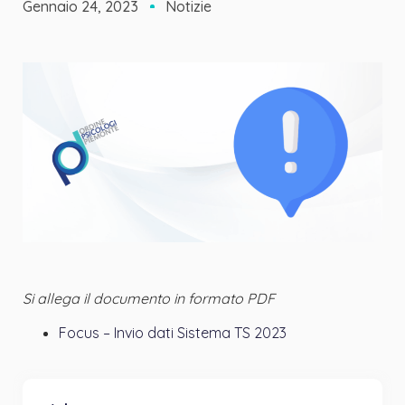
Gennaio 24, 2023
Notizie
Si allega il documento in formato PDF
Focus – Invio dati Sistema TS 2023