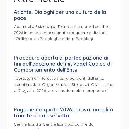
Atlante. Dialoghi per una cultura della
pace
Casa della Psicologia, Torino settembre-dicembre
2026 In un presente segnato da guerre e divisioni,
l’Ordine delle Psicologhe e degli Psicologi
Procedura aperta di partecipazione ai
fini dell’adozione definitivadel Codice di
Comportamento dell’Ente
I portatori di interesse ( es. dipendenti dell’Ente,
iscritti all’Albo, Organizzazioni Sindacali, OIV, …), fino
al 7 agosto 2026, potranno formulare proposte di
Pagamento quota 2026: nuova modalità
tramite area riservata
Gentile Iscritta, Gentile Iscritto,a partire da