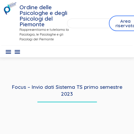
Ordine delle
Psicologhe e degli
Psicologi del
Area
Piemonte
riservat
Rappresentiamo e tuteliamo la
Psicologia, le Psicologhe e gli
Psicologi del Piemonte
Focus – Invio dati Sistema TS primo semestre
2023