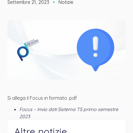
Settembre 21, 2023
Notizie
Si allega il Focus in formato .pdf
Focus – Invio dati Sistema TS primo semestre
2023
Altre notizie