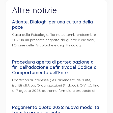
Altre notizie
Atlante. Dialoghi per una cultura della
pace
Casa della Psicologia, Torino settembre-dicembre
2026 In un presente segnato da guerre e divisioni,
l’Ordine delle Psicologhe e degli Psicologi
Procedura aperta di partecipazione ai
fini dell’adozione definitivadel Codice di
Comportamento dell’Ente
I portatori di interesse ( es. dipendenti dell’Ente,
iscritti all’Albo, Organizzazioni Sindacali, OIV, …), fino
al 7 agosto 2026, potranno formulare proposte di
Pagamento quota 2026: nuova modalità
tramite area riservata