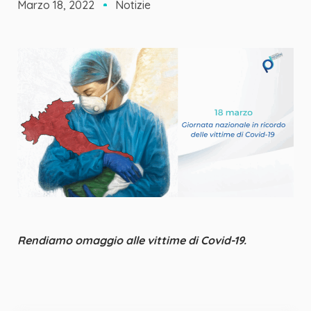
Marzo 18, 2022
Notizie
Rendiamo omaggio
alle vittime di Covid-19.