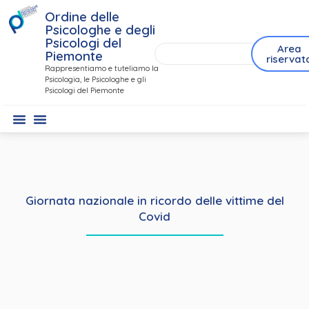
Ordine delle
Psicologhe e degli
Psicologi del
Area
Piemonte
riservat
Rappresentiamo e tuteliamo la
Psicologia, le Psicologhe e gli
Psicologi del Piemonte
Giornata nazionale in ricordo delle vittime del
Covid