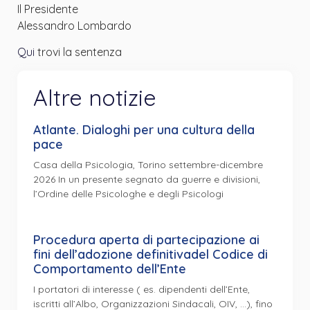
Il Presidente
Alessandro Lombardo
Qui
trovi la sentenza
Altre notizie
Atlante. Dialoghi per una cultura della
pace
Casa della Psicologia, Torino settembre-dicembre
2026 In un presente segnato da guerre e divisioni,
l’Ordine delle Psicologhe e degli Psicologi
Procedura aperta di partecipazione ai
fini dell’adozione definitivadel Codice di
Comportamento dell’Ente
I portatori di interesse ( es. dipendenti dell’Ente,
iscritti all’Albo, Organizzazioni Sindacali, OIV, …), fino