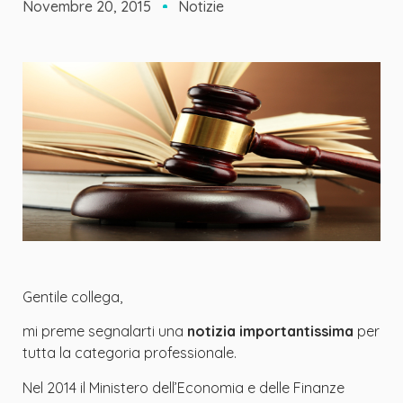
Novembre 20, 2015
Notizie
Gentile collega,
mi preme segnalarti una
notizia importantissima
per
tutta la categoria professionale.
Nel 2014 il Ministero dell’Economia e delle Finanze