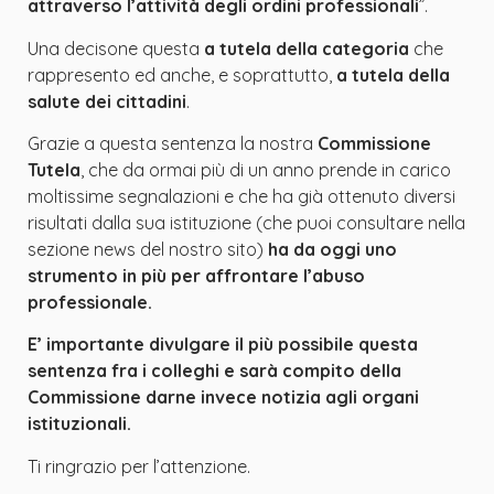
attraverso l’attività degli ordini professionali
”.
Una decisone questa
a tutela della categoria
che
rappresento ed anche, e soprattutto,
a tutela della
salute dei cittadini
.
Grazie a questa sentenza la nostra
Commissione
Tutela
, che da ormai più di un anno prende in carico
moltissime segnalazioni e che ha già ottenuto diversi
risultati dalla sua istituzione (che puoi consultare nella
sezione news del nostro sito)
ha da oggi uno
strumento in più per affrontare l’abuso
professionale.
E’ importante divulgare il più possibile questa
sentenza fra i colleghi e sarà compito della
Commissione darne invece notizia agli organi
istituzionali.
Ti ringrazio per l’attenzione.