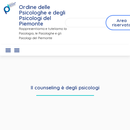
Ordine delle
Psicologhe e degli
Psicologi del
Area
Piemonte
riservat
Rappresentiamo e tuteliamo la
Psicologia, le Psicologhe e gli
Psicologi del Piemonte
Il counseling è degli psicologi