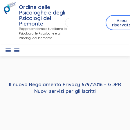
Ordine delle
Psicologhe e degli
Psicologi del
Area
Piemonte
riservat
Rappresentiamo e tuteliamo la
Psicologia, le Psicologhe e gli
Psicologi del Piemonte
Il nuovo Regolamento Privacy 679/2016 – GDPR
Nuovi servizi per gli Iscritti