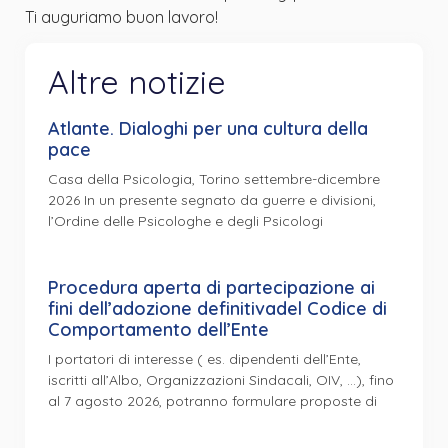
Ti auguriamo buon lavoro!
Altre notizie
Atlante. Dialoghi per una cultura della
pace
Casa della Psicologia, Torino settembre-dicembre
2026 In un presente segnato da guerre e divisioni,
l’Ordine delle Psicologhe e degli Psicologi
Procedura aperta di partecipazione ai
fini dell’adozione definitivadel Codice di
Comportamento dell’Ente
I portatori di interesse ( es. dipendenti dell’Ente,
iscritti all’Albo, Organizzazioni Sindacali, OIV, …), fino
al 7 agosto 2026, potranno formulare proposte di