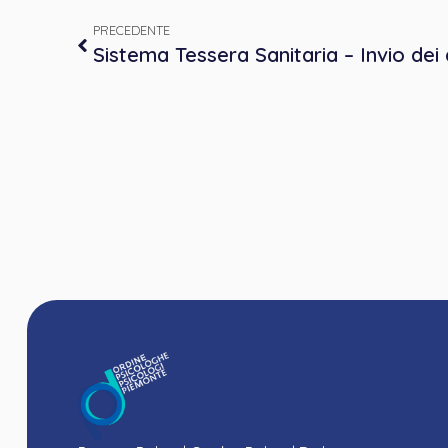
PRECEDENTE