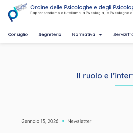
Ordine delle Psicologhe e degli Psicolo
Rappresentiamo e tuteliamo la Psicologia, le Psicologhe e 
Consiglio
Segreteria
Normativa
Servizi
Tr
Il ruolo e l’int
Gennaio 13, 2026
Newsletter