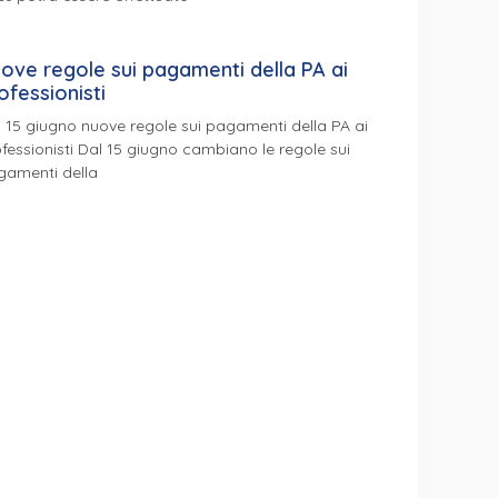
ove regole sui pagamenti della PA ai
ofessionisti
 15 giugno nuove regole sui pagamenti della PA ai
fessionisti Dal 15 giugno cambiano le regole sui
gamenti della