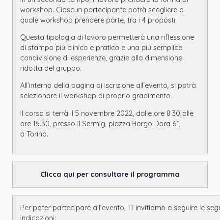
workshop. Ciascun partecipante potrà scegliere a
quale workshop prendere parte, tra i 4 proposti.
Questa tipologia di lavoro permetterà una riflessione
di stampo più clinico e pratico e una più semplice
condivisione di esperienze, grazie alla dimensione
ridotta del gruppo.
All’interno della pagina di iscrizione all’evento, si potrà
selezionare il workshop di proprio gradimento.
Il corso si terrà il 5 novembre 2022, dalle ore 8.30 alle
ore 15.30, presso il Sermig, piazza Borgo Dora 61,
a Torino.
Clicca qui per consultare il programma
Per poter partecipare all’evento, Ti invitiamo a seguire le seg
indicazioni: