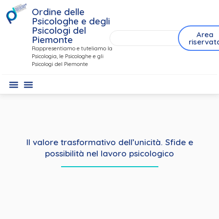
Ordine delle
Psicologhe e degli
Psicologi del
Area
Piemonte
riservat
Rappresentiamo e tuteliamo la
Psicologia, le Psicologhe e gli
Psicologi del Piemonte
Il valore trasformativo dell’unicità. Sfide e
possibilità nel lavoro psicologico