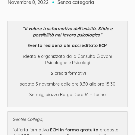
Novembre 8, 2022
Senza categoria
“Il valore trasformativo dell’unicità. Sfide e
possibilità nel lavoro psicologico”
Evento residenziale accreditato ECM
ideato e organizzato dalla Consulta Giovani
Psicologhe e Psicologi
5
crediti formativi
sabato 5 novembre dalle ore 8.30 alle ore 15.30
Sermig, piazza Borgo Dora 61 – Torino
Gentile Collega
,
l’offerta formativa
ECM in forma gratuita
proposta