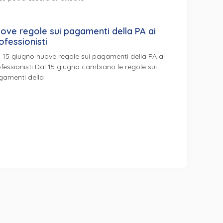
ove regole sui pagamenti della PA ai
ofessionisti
 15 giugno nuove regole sui pagamenti della PA ai
fessionisti Dal 15 giugno cambiano le regole sui
gamenti della