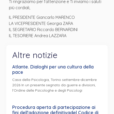
Ti ringraziamo per l’attenzione e Ti inviamo i saluti
più cordiali,
IL PRESIDENTE Giancarlo MARENCO
LA VICEPRESIDENTE Georgia ZARA
IL SEGRETARIO Riccardo BERNARDINI
IL TESORIERE Andrea LAZZARA
Altre notizie
Atlante. Dialoghi per una cultura della
pace
Casa della Psicologia, Torino settembre-dicembre
2026 In un presente segnato da guerre e divisioni,
l’Ordine delle Psicologhe e degli Psicologi
Procedura aperta di partecipazione ai
fini dell’adozione definitivadel Codice di