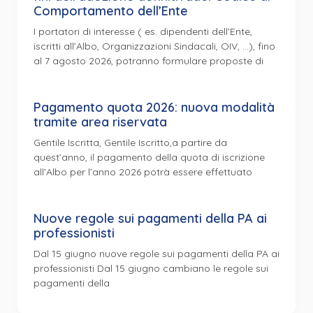
Comportamento dell’Ente
I portatori di interesse ( es. dipendenti dell’Ente,
iscritti all’Albo, Organizzazioni Sindacali, OIV, …), fino
al 7 agosto 2026, potranno formulare proposte di
Pagamento quota 2026: nuova modalità
tramite area riservata
Gentile Iscritta, Gentile Iscritto,a partire da
quest’anno, il pagamento della quota di iscrizione
all’Albo per l’anno 2026 potrà essere effettuato
Nuove regole sui pagamenti della PA ai
professionisti
Dal 15 giugno nuove regole sui pagamenti della PA ai
professionisti Dal 15 giugno cambiano le regole sui
pagamenti della