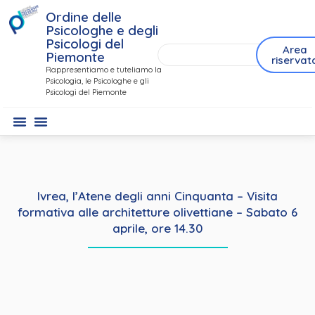
Ordine delle
Psicologhe e degli
Psicologi del
Area
Piemonte
riservat
Rappresentiamo e tuteliamo la
Psicologia, le Psicologhe e gli
Psicologi del Piemonte
Ivrea, l’Atene degli anni Cinquanta – Visita
formativa alle architetture olivettiane – Sabato 6
aprile, ore 14.30