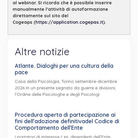
al webinar. Si ricorda che è possibile inserire
manualmente l’attività di autoformazione
direttamente sul sito del
Cogeaps
(
https://application.cogepas.it
).
Altre notizie
Atlante. Dialoghi per una cultura della
pace
Casa della Psicologia, Torino settembre-dicembre
2026 In un presente segnato da guerre e divisioni,
l’Ordine delle Psicologhe e degli Psicologi
Procedura aperta di partecipazione ai
fini dell’adozione definitivadel Codice di
Comportamento dell’Ente
I portatori di interesse ( es. dipendenti dell’Ente,