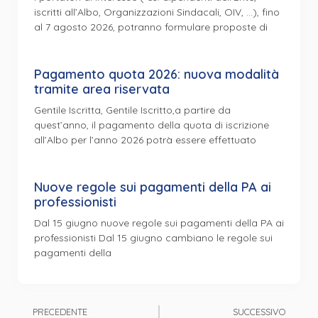
iscritti all’Albo, Organizzazioni Sindacali, OIV, …), fino
al 7 agosto 2026, potranno formulare proposte di
Pagamento quota 2026: nuova modalità
tramite area riservata
Gentile Iscritta, Gentile Iscritto,a partire da
quest’anno, il pagamento della quota di iscrizione
all’Albo per l’anno 2026 potrà essere effettuato
Nuove regole sui pagamenti della PA ai
professionisti
Dal 15 giugno nuove regole sui pagamenti della PA ai
professionisti Dal 15 giugno cambiano le regole sui
pagamenti della
PRECEDENTE
SUCCESSIVO