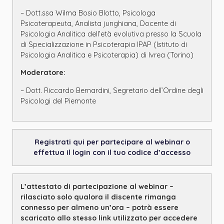
– Dott.ssa Wilma Bosio Blotto, Psicologa
Psicoterapeuta, Analista junghiana, Docente di
Psicologia Analitica dell’età evolutiva presso la Scuola
di Specializzazione in Psicoterapia IPAP (Istituto di
Psicologia Analitica e Psicoterapia) di Ivrea (Torino)
Moderatore:
– Dott. Riccardo Bernardini, Segretario dell’Ordine degli
Psicologi del Piemonte
Registrati qui per partecipare al webinar o
effettua il login con il tuo codice d’accesso
L
’attestato di partecipazione al webinar –
rilasciato solo qualora il discente rimanga
connesso per almeno un’ora – potrà essere
scaricato allo stesso link utilizzato per accedere