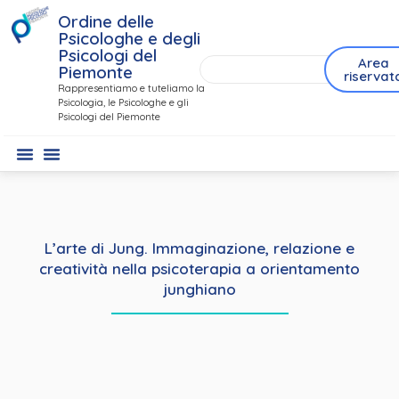
Ordine delle
Psicologhe e degli
Psicologi del
Area
Piemonte
riservat
Rappresentiamo e tuteliamo la
Psicologia, le Psicologhe e gli
Psicologi del Piemonte
L’arte di Jung. Immaginazione, relazione e
creatività nella psicoterapia a orientamento
junghiano