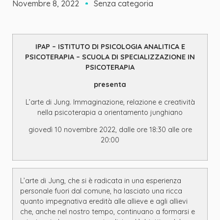
Novembre 8, 2022
Senza categoria
IPAP – ISTITUTO DI PSICOLOGIA ANALITICA E
PSICOTERAPIA – SCUOLA DI SPECIALIZZAZIONE IN
PSICOTERAPIA
presenta
L’arte di Jung. Immaginazione, relazione e creatività
nella psicoterapia a
orientamento junghiano
giovedì 10 novembre 2022, dalle ore 18:30 alle ore
20:00
L’arte di Jung, che si è radicata in una esperienza
personale fuori dal comune, ha lasciato una ricca
quanto impegnativa eredità alle allieve e agli allievi
che, anche nel nostro tempo, continuano a formarsi e