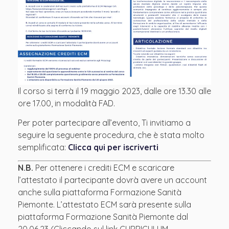
Il corso si terrà il 19 maggio 2023, dalle ore 13.30 alle
ore 17.00, in modalità FAD.
Per poter partecipare all’evento, Ti invitiamo a
seguire la seguente procedura, che è stata molto
semplificata:
Clicca qui per iscriverti
N.B.
Per ottenere i crediti ECM e scaricare
l’attestato il partecipante dovrà avere un account
anche sulla piattaforma Formazione Sanità
Piemonte. L’attestato ECM sarà presente sulla
piattaforma Formazione Sanità Piemonte dal