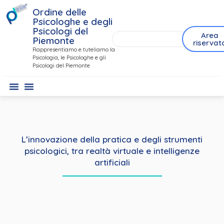
Ordine delle
Psicologhe e degli
Psicologi del
Area
Piemonte
riservat
Rappresentiamo e tuteliamo la
Psicologia, le Psicologhe e gli
Psicologi del Piemonte
L’innovazione della pratica e degli strumenti
psicologici, tra realtà virtuale e intelligenze
artificiali