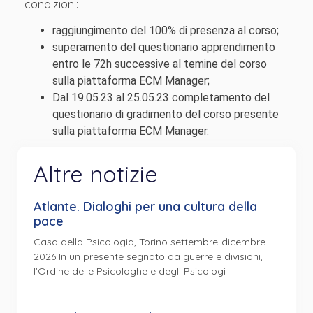
condizioni:
raggiungimento del 100% di presenza al corso;
superamento del questionario apprendimento
entro le 72h successive al temine del corso
sulla piattaforma ECM Manager;
Dal 19.05.23 al 25.05.23 completamento del
questionario di gradimento del corso presente
sulla piattaforma ECM Manager.
Altre notizie
Atlante. Dialoghi per una cultura della
pace
Casa della Psicologia, Torino settembre-dicembre
2026 In un presente segnato da guerre e divisioni,
l’Ordine delle Psicologhe e degli Psicologi