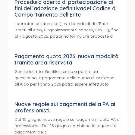
Procedura aperta di partecipazione ai
fini dell’adozione definitivadel Codice di
Comportamento dell’Ente
I portatori di interesse ( es. dipendenti dell’Ente,
iscritti all’Albo, Organizzazioni Sindacali, OIV, …), fino
al 7 agosto 2026, potranno formulare proposte di
Pagamento quota 2026: nuova modalità
tramite area riservata
Gentile Iscritta, Gentile Iscritto,a partire da
quest’anno, il pagamento della quota di iscrizione
all’Albo per l’anno 2026 potrà essere effettuato
Nuove regole sui pagamenti della PA ai
professionisti
Dal 15 giugno nuove regole sui pagamenti della PA ai
professionisti Dal 15 giugno cambiano le regole sui
pagamenti della