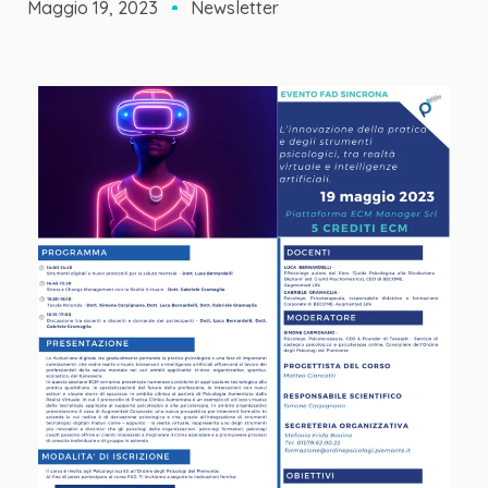
Maggio 19, 2023
Newsletter