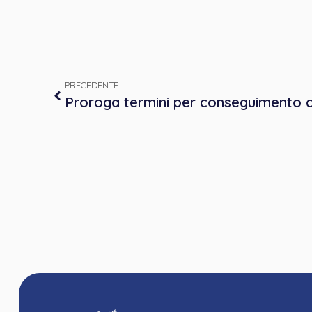
PRECEDENTE
Proroga termini per conseguimento c