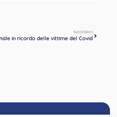
SUCCESSIVO
nale in ricordo delle vittime del Covid