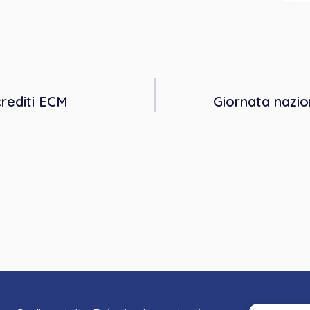
rediti ECM
Giornata nazio