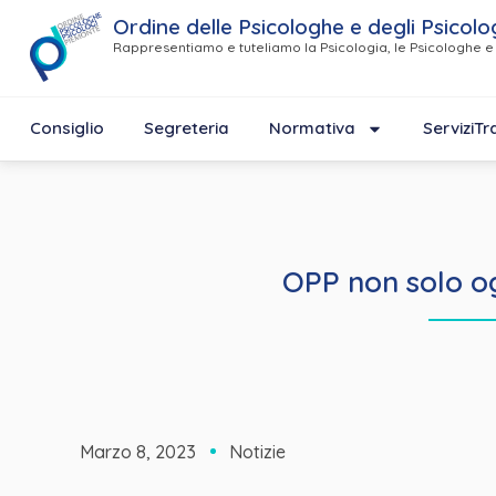
Ordine delle Psicologhe e degli Psicolo
Rappresentiamo e tuteliamo la Psicologia, le Psicologhe e 
Consiglio
Segreteria
Normativa
Servizi
Tr
OPP non solo og
Marzo 8, 2023
Notizie