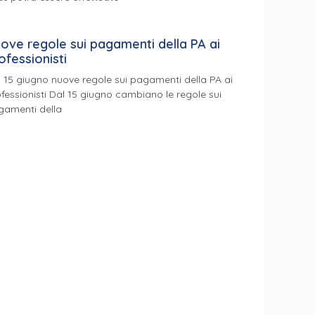
ove regole sui pagamenti della PA ai
ofessionisti
 15 giugno nuove regole sui pagamenti della PA ai
fessionisti Dal 15 giugno cambiano le regole sui
gamenti della