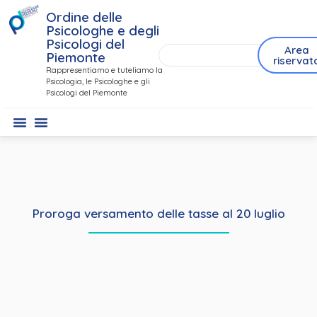
Ordine delle
Psicologhe e degli
Psicologi del
Area
Piemonte
riservat
Rappresentiamo e tuteliamo la
Psicologia, le Psicologhe e gli
Psicologi del Piemonte
Proroga versamento delle tasse al 20 luglio