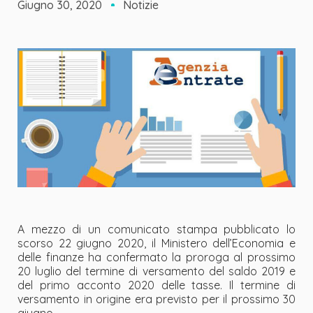
Giugno 30, 2020
Notizie
A mezzo di un comunicato stampa pubblicato lo
scorso 22 giugno 2020, il Ministero dell’Economia e
delle finanze ha confermato la proroga al prossimo
20 luglio del termine di versamento del saldo 2019 e
del primo acconto 2020 delle tasse. Il termine di
versamento in origine era previsto per il prossimo 30
giugno.