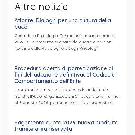
Altre notizie
Atlante. Dialoghi per una cultura della
pace
Casa della Psicologia, Torino settembre-dicembre
2026 In un presente segnato da guerre e divisioni,
l’Ordine delle Psicologhe e degli Psicologi
Procedura aperta di partecipazione ai
fini dell’adozione definitivadel Codice di
Comportamento dell’Ente
I portatori di interesse ( es. dipendenti dell’Ente,
iscritti all’Albo, Organizzazioni Sindacali, OIV, …), fino
al 7 agosto 2026, potranno formulare proposte di
Pagamento quota 2026: nuova modalità
tramite area riservata