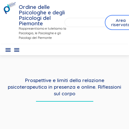
Ordine delle
Psicologhe e degli
Psicologi del
Area
Piemonte
riservat
Rappresentiamo e tuteliamo la
Psicologia, le Psicologhe e gli
Psicologi del Piemonte
Prospettive e limiti della relazione
psicoterapeutica in presenza e online. Riflessioni
sul corpo