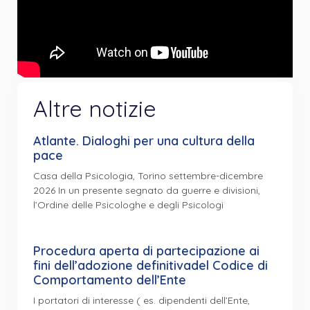
Altre notizie
Atlante. Dialoghi per una cultura della
pace
Casa della Psicologia, Torino settembre-dicembre
2026 In un presente segnato da guerre e divisioni,
l’Ordine delle Psicologhe e degli Psicologi
Procedura aperta di partecipazione ai
fini dell’adozione definitivadel Codice di
Comportamento dell’Ente
I portatori di interesse ( es. dipendenti dell’Ente,