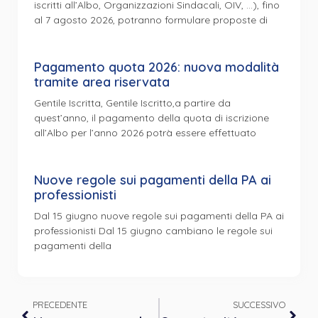
iscritti all’Albo, Organizzazioni Sindacali, OIV, …), fino
al 7 agosto 2026, potranno formulare proposte di
Pagamento quota 2026: nuova modalità
tramite area riservata
Gentile Iscritta, Gentile Iscritto,a partire da
quest’anno, il pagamento della quota di iscrizione
all’Albo per l’anno 2026 potrà essere effettuato
Nuove regole sui pagamenti della PA ai
professionisti
Dal 15 giugno nuove regole sui pagamenti della PA ai
professionisti Dal 15 giugno cambiano le regole sui
pagamenti della
PRECEDENTE
SUCCESSIVO