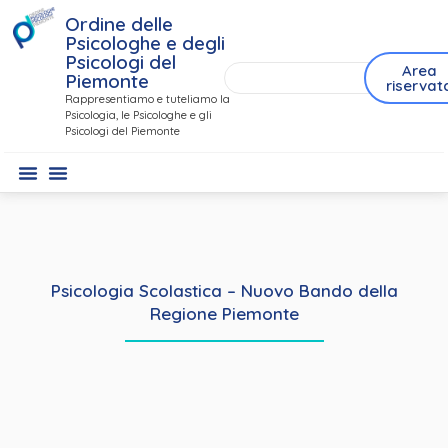
Ordine delle
Psicologhe e degli
Psicologi del
Area
Piemonte
riservat
Rappresentiamo e tuteliamo la
Psicologia, le Psicologhe e gli
Psicologi del Piemonte
Psicologia Scolastica – Nuovo Bando della
Regione Piemonte