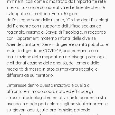
imminenti così come dimostrato dall’importante rete
inter-istituzionale collaborativa ed efficiente che si è
sviluppata sul territorio. Entro 30 giorni
dall’assegnazione delle risorse, l’Ordine degli Psicologi
del Piemonte con il supporto dell’Ufficio scolastico
regionale, insieme ai Servizi di Psicologia, in raccordo
con i Dipartimenti materno infantili delle diverse
Aziende sanitarie, i Servizi di igiene e sanità pubblica e
le Unità di gestione COVID-19, procederanno alla
realizzazione della mappatura dei bisogni psicologici
e all’identificazione delle priorità, dei tempi e delle
modalità di messa in atto di interventi specifici e
differenziati sul territorio.
L’interesse dietro questa iniziativa è quella di
affrontare in modo coordinato ed efficace gli
strascichi psicologici ed emotivi che la pandemia sta
avendo in modo particolare sugli individui minorenni e
sui giovani adulti, sulle loro famiglie, potendo