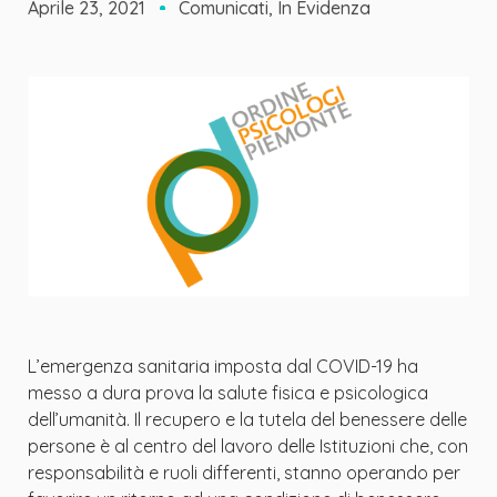
Aprile 23, 2021
Comunicati
,
In Evidenza
L’emergenza sanitaria imposta dal COVID-19 ha
messo a dura prova la salute fisica e psicologica
dell’umanità. Il recupero e la tutela del benessere delle
persone è al centro del lavoro delle Istituzioni che, con
responsabilità e ruoli differenti, stanno operando per