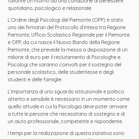
favorire un ritorno ad una condizione di benessere
quotidiano, psicologico e relazionale.
L’Ordine degli Psicologi del Piemonte (OPP) è stato
uno dei firmatari del Protocollo d’intesa tra Regione
Piemonte, Ufficio Scolastico Regionale per il Piemonte
e OPP, da cui nasce il Nuovo Bando della Regione
Piemonte, che prevede la messa a disposizione di un
milione di euro per il reclutamento di Psicologhe e
Psicologi che saranno coinvolti per il sostegno del
personale scolastico, delle studentesse e degli
studenti e delle famiglie.
L’importanza di uno sguardo istituzionale e politico
attento e sensibile è necessario in un momento come
quello attuale in cui la Psicologia deve poter arrivare
a tutte le persone che necessitano di sostegno e di
un aiuto professionale, competente e rispondente.
I tempi per la realizzazione di questa iniziativa sono