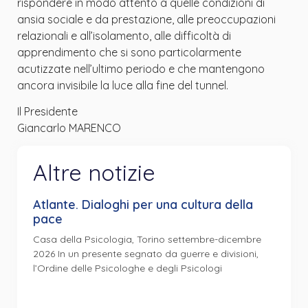
rispondere in modo attento a quelle condizioni di
ansia sociale e da prestazione, alle preoccupazioni
relazionali e all’isolamento, alle difficoltà di
apprendimento che si sono particolarmente
acutizzate nell’ultimo periodo e che mantengono
ancora invisibile la luce alla fine del tunnel.
Il Presidente
Giancarlo MARENCO
Altre notizie
Atlante. Dialoghi per una cultura della
pace
Casa della Psicologia, Torino settembre-dicembre
2026 In un presente segnato da guerre e divisioni,
l’Ordine delle Psicologhe e degli Psicologi