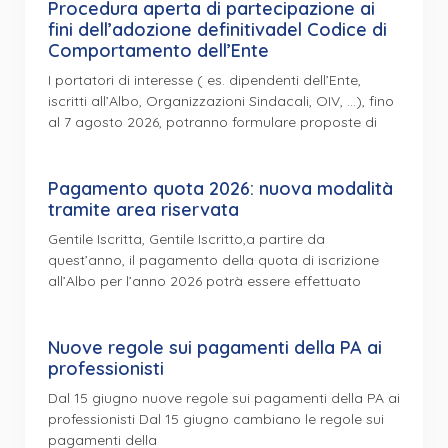
Procedura aperta di partecipazione ai
fini dell’adozione definitivadel Codice di
Comportamento dell’Ente
I portatori di interesse ( es. dipendenti dell’Ente,
iscritti all’Albo, Organizzazioni Sindacali, OIV, …), fino
al 7 agosto 2026, potranno formulare proposte di
Pagamento quota 2026: nuova modalità
tramite area riservata
Gentile Iscritta, Gentile Iscritto,a partire da
quest’anno, il pagamento della quota di iscrizione
all’Albo per l’anno 2026 potrà essere effettuato
Nuove regole sui pagamenti della PA ai
professionisti
Dal 15 giugno nuove regole sui pagamenti della PA ai
professionisti Dal 15 giugno cambiano le regole sui
pagamenti della