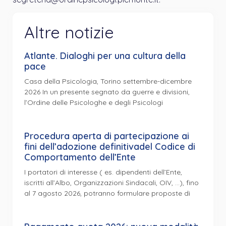
Altre notizie
Atlante. Dialoghi per una cultura della
pace
Casa della Psicologia, Torino settembre-dicembre
2026 In un presente segnato da guerre e divisioni,
l’Ordine delle Psicologhe e degli Psicologi
Procedura aperta di partecipazione ai
fini dell’adozione definitivadel Codice di
Comportamento dell’Ente
I portatori di interesse ( es. dipendenti dell’Ente,
iscritti all’Albo, Organizzazioni Sindacali, OIV, …), fino
al 7 agosto 2026, potranno formulare proposte di