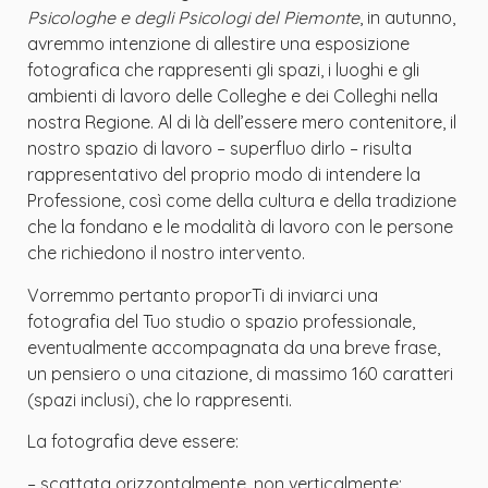
Psicologhe e degli Psicologi del Piemonte
, in autunno,
avremmo intenzione di allestire una esposizione
fotografica che rappresenti gli spazi, i luoghi e gli
ambienti di lavoro delle Colleghe e dei Colleghi nella
nostra Regione. Al di là dell’essere mero contenitore, il
nostro spazio di lavoro – superfluo dirlo – risulta
rappresentativo del proprio modo di intendere la
Professione, così come della cultura e della tradizione
che la fondano e le modalità di lavoro con le persone
che richiedono il nostro intervento.
Vorremmo pertanto proporTi di inviarci una
fotografia del Tuo studio o spazio professionale,
eventualmente accompagnata da una breve frase,
un pensiero o una citazione, di massimo 160 caratteri
(spazi inclusi), che lo rappresenti.
La fotografia deve essere:
– scattata orizzontalmente, non verticalmente;