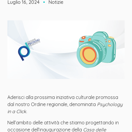
Luglio 16, 2024
Notizie
Aderisci alla prossima iniziativa culturale promossa
dal nostro Ordine regionale, denominata
Psychology
in a Click
.
Nell’ambito delle attività che stiamo progettando in
occasione dell’inaugurazione della
Casa delle