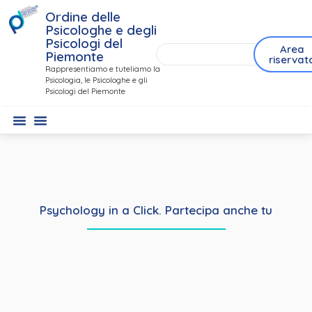
Ordine delle
Psicologhe e degli
Psicologi del
Area
Piemonte
riservat
Rappresentiamo e tuteliamo la
Psicologia, le Psicologhe e gli
Psicologi del Piemonte
Psychology in a Click. Partecipa anche tu