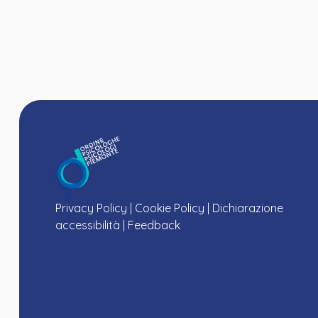
Privacy Policy
|
Cookie Policy
|
Dichiarazione
accessibilità
|
Feedback