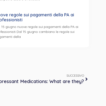
ove regole sui pagamenti della PA ai
ofessionisti
 15 giugno nuove regole sui pagamenti della PA ai
fessionisti Dal 15 giugno cambiano le regole sui
gamenti della
SUCCESSIVO
pressant Medications: What are they?