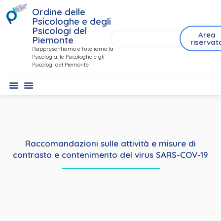
Ordine delle
Psicologhe e degli
Psicologi del
Area
Piemonte
riservat
Rappresentiamo e tuteliamo la
Psicologia, le Psicologhe e gli
Psicologi del Piemonte
Raccomandazioni sulle attività e misure di
contrasto e contenimento del virus SARS-COV-19