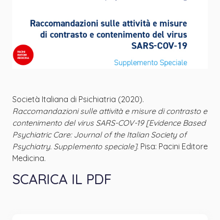
Società Italiana di Psichiatria (2020).
Raccomandazioni sulle attività e misure di contrasto e
contenimento del virus SARS-COV-19 [Evidence Based
Psychiatric Care: Journal of the Italian Society of
Psychiatry. Supplemento speciale]
. Pisa: Pacini Editore
Medicina.
SCARICA IL PDF