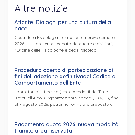
Altre notizie
Atlante. Dialoghi per una cultura della
pace
Casa della Psicologia, Torino settembre-dicembre
2026 In un presente segnato da guerre e divisioni,
l’Ordine delle Psicologhe e degli Psicologi
Procedura aperta di partecipazione ai
fini dell’adozione definitivadel Codice di
Comportamento dell’Ente
I portatori di interesse ( es. dipendenti dell’Ente,
iscritti all’Albo, Organizzazioni Sindacali, OIV, …), fino
al 7 agosto 2026, potranno formulare proposte di
Pagamento quota 2026: nuova modalità
tramite area riservata