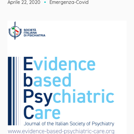
Aprile 22, 2020
Emergenza-Covid