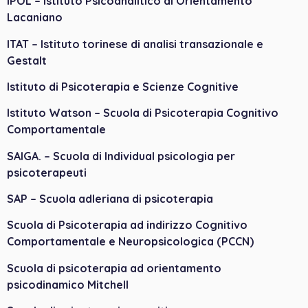
IPOL – Istituto Psicoanalitico di Orientamento
Lacaniano
ITAT – Istituto torinese di analisi transazionale e
Gestalt
Istituto di Psicoterapia e Scienze Cognitive
Istituto Watson – Scuola di Psicoterapia Cognitivo
Comportamentale
SAIGA. – Scuola di Individual psicologia per
psicoterapeuti
SAP – Scuola adleriana di psicoterapia
Scuola di Psicoterapia ad indirizzo Cognitivo
Comportamentale e Neuropsicologica (PCCN)
Scuola di psicoterapia ad orientamento
psicodinamico Mitchell