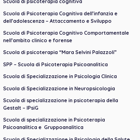
Scuola di psicoterapia cognitiva
Scuola di Psicoterapia Cognitiva dell’infanzia e
dell’adolescenza – Attaccamento e Sviluppo
Scuola di Psicoterapia Cognitivo Comportamentale
nell’ambito clinico e forense
Scuola di psicoterapia “Mara Selvini Palazzoli”
SPP – Scuola di Psicoterapia Psicoanalitica
Scuola di Specializzazione in Psicologia Clinica
Scuola di Specializzazione in Neuropsicologia
Scuola di specializzazione in psicoterapia della
Gestalt – IPsiG
Scuola di specializzazione in Psicoterapia
Psicoanalitica e Gruppoanalitica
Scuola di Specializzazione in Psicologia della Salute