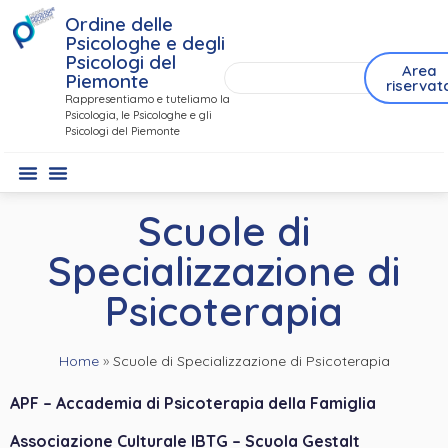
Ordine delle
Psicologhe e degli
Psicologi del
Area
Piemonte
riservat
Rappresentiamo e tuteliamo la
Psicologia, le Psicologhe e gli
Psicologi del Piemonte
Scuole di
Specializzazione di
Psicoterapia
Home
»
Scuole di Specializzazione di Psicoterapia
APF – Accademia di Psicoterapia della Famiglia
Associazione Culturale IBTG – Scuola Gestalt