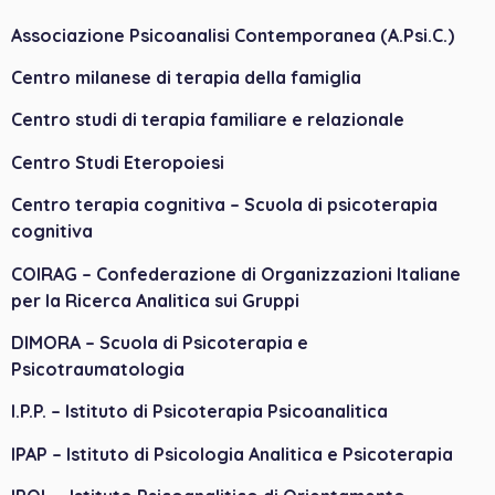
Associazione Psicoanalisi Contemporanea (A.Psi.C.)
Centro milanese di terapia della famiglia
Centro studi di terapia familiare e relazionale
Centro Studi Eteropoiesi
Centro terapia cognitiva – Scuola di psicoterapia
cognitiva
COIRAG – Confederazione di Organizzazioni Italiane
per la Ricerca Analitica sui Gruppi
DIMORA – Scuola di Psicoterapia e
Psicotraumatologia
I.P.P. – Istituto di Psicoterapia Psicoanalitica
IPAP – Istituto di Psicologia Analitica e Psicoterapia