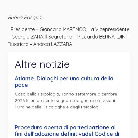
Buona Pasqua
,
Il Presidente – Giancarlo MARENCO, La Vicepresidente
– Georgia ZARA, Il Segretario – Riccardo BERNARDINI, Il
Tesoriere – Andrea LAZZARA
Altre notizie
Atlante. Dialoghi per una cultura della
pace
Casa della Psicologia, Torino settembre-dicembre
2026 In un presente segnato da guerre e divisioni,
l’Ordine delle Psicologhe e degli Psicologi
Procedura aperta di partecipazione ai
fini dell’adozione definitivadel Codice di