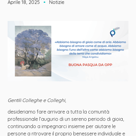
Aprile 18, 2025
Notizie
Gentili Colleghe e Colleghi
,
desideriamo fare arrivare a tutta la comunità
professionale l’augurio di un sereno periodo di gioia,
continuando a impegnarci insieme per aiutare le
persone a ritrovare il proprio benessere individuale e