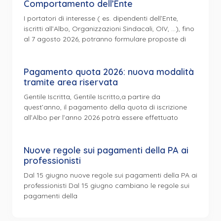
Comportamento dell’Ente
I portatori di interesse ( es. dipendenti dell’Ente,
iscritti all’Albo, Organizzazioni Sindacali, OIV, …), fino
al 7 agosto 2026, potranno formulare proposte di
Pagamento quota 2026: nuova modalità
tramite area riservata
Gentile Iscritta, Gentile Iscritto,a partire da
quest’anno, il pagamento della quota di iscrizione
all’Albo per l’anno 2026 potrà essere effettuato
Nuove regole sui pagamenti della PA ai
professionisti
Dal 15 giugno nuove regole sui pagamenti della PA ai
professionisti Dal 15 giugno cambiano le regole sui
pagamenti della