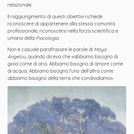
relazionale.
Il raggiungimento di questi obiettivi richiede
riconoscere di appartenere alla stessa comunità
professionale; riconoscersi nella forza scientifica e
umana della
Psicologia
.
Non è casuale parafrasare le parole di
Maya
Angelou
, quando diceva che «abbiamo bisogno di
gioia come di aria. Abbiamo bisogno di amore come
di acqua. Abbiamo bisogno l’uno dell’altra come
abbiamo bisogno della terra che condividiamo».