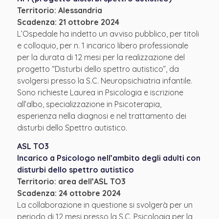
Territorio: Alessandria
Scadenza: 21 ottobre 2024
L’Ospedale ha indetto un avviso pubblico, per titoli
e colloquio, per n. 1 incarico libero professionale
per la durata di 12 mesi per la realizzazione del
progetto “Disturbi dello spettro autistico”, da
svolgersi presso la S.C. Neuropsichiatria infantile.
Sono richieste Laurea in Psicologia e iscrizione
all’albo, specializzazione in Psicoterapia,
esperienza nella diagnosi e nel trattamento dei
disturbi dello Spettro autistico.
ASL TO3
Incarico a Psicologo nell’ambito degli adulti con
disturbi dello spettro autistico
Territorio: area dell’ASL TO3
Scadenza: 24 ottobre 2024
La collaborazione in questione si svolgerà per un
periodo di 12 mesi presso la S.C. Psicologia per la