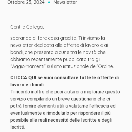
Ottobre 23, 2024
Newsletter
Gentile Collega,
sperando di fare cosa gradita, Ti inviamo la
newsletter dedicata alle offerte di lavoro e ai
bandi, che presenta alcune tra le novità che
abbiamo recentemente pubblicato tra gli
“Aggiornamenti” sul sito istituzionale dell’Ordine.
CLICCA QUI se vuoi consultare tutte le offerte di
lavoro e i bandi
Ti ricordo inoltre che puoi aiutarci a migliorare questo
servizio compilando un breve questionario che ci
potrà fornire elementi utili a valutarne l’efficacia ed
eventualmente a rimodularlo per rispondere il più
possibile alle reali necessità delle Iscritte e degli
Iscritti.