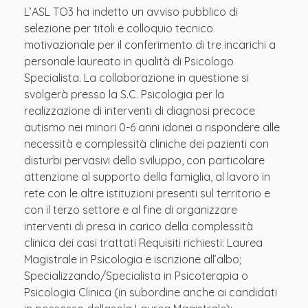
L’ASL TO3 ha indetto un avviso pubblico di
selezione per titoli e colloquio tecnico
motivazionale per il conferimento di tre incarichi a
personale laureato in qualità di Psicologo
Specialista. La collaborazione in questione si
svolgerà presso la S.C. Psicologia per la
realizzazione di interventi di diagnosi precoce
autismo nei minori 0-6 anni idonei a rispondere alle
necessità e complessità cliniche dei pazienti con
disturbi pervasivi dello sviluppo, con particolare
attenzione al supporto della famiglia, al lavoro in
rete con le altre istituzioni presenti sul territorio e
con il terzo settore e al fine di organizzare
interventi di presa in carico della complessità
clinica dei casi trattati Requisiti richiesti: Laurea
Magistrale in Psicologia e iscrizione all’albo;
Specializzando/Specialista in Psicoterapia o
Psicologia Clinica (in subordine anche ai candidati