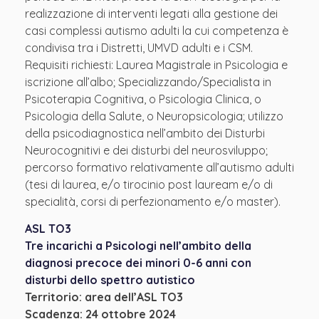
realizzazione di interventi legati alla gestione dei
casi complessi autismo adulti la cui competenza è
condivisa tra i Distretti, UMVD adulti e i CSM.
Requisiti richiesti: Laurea Magistrale in Psicologia e
iscrizione all’albo; Specializzando/Specialista in
Psicoterapia Cognitiva, o Psicologia Clinica, o
Psicologia della Salute, o Neuropsicologia; utilizzo
della psicodiagnostica nell’ambito dei Disturbi
Neurocognitivi e dei disturbi del neurosviluppo;
percorso formativo relativamente all’autismo adulti
(tesi di laurea, e/o tirocinio post lauream e/o di
specialità, corsi di perfezionamento e/o master).
ASL TO3
Tre incarichi a Psicologi nell’ambito della
diagnosi precoce dei minori 0-6 anni con
disturbi dello spettro autistico
Territorio: area dell’ASL TO3
Scadenza: 24 ottobre 2024