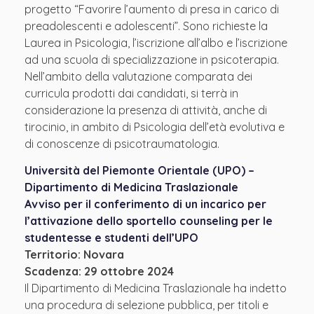
progetto “Favorire l’aumento di presa in carico di
preadolescenti e adolescenti”. Sono richieste la
Laurea in Psicologia, l’iscrizione all’albo e l’iscrizione
ad una scuola di specializzazione in psicoterapia.
Nell’ambito della valutazione comparata dei
curricula prodotti dai candidati, si terrà in
considerazione la presenza di attività, anche di
tirocinio, in ambito di Psicologia dell’età evolutiva e
di conoscenze di psicotraumatologia.
Università del Piemonte Orientale (UPO) –
Dipartimento di Medicina Traslazionale
Avviso per il conferimento di un incarico per
l’attivazione dello sportello counseling per le
studentesse e studenti dell’UPO
Territorio: Novara
Scadenza: 29 ottobre 2024
Il Dipartimento di Medicina Traslazionale ha indetto
una procedura di selezione pubblica, per titoli e