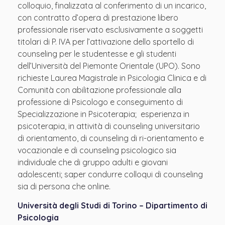
colloquio, finalizzata al conferimento di un incarico,
con contratto d’opera di prestazione libero
professionale riservato esclusivamente a soggetti
titolari di P. IVA per l’attivazione dello sportello di
counseling per le studentesse e gli studenti
dell’Università del Piemonte Orientale (UPO). Sono
richieste Laurea Magistrale in Psicologia Clinica e di
Comunità con abilitazione professionale alla
professione di Psicologo e conseguimento di
Specializzazione in Psicoterapia; esperienza in
psicoterapia, in attività di counseling universitario
di orientamento, di counseling di ri-orientamento e
vocazionale e di counseling psicologico sia
individuale che di gruppo adulti e giovani
adolescenti; saper condurre colloqui di counseling
sia di persona che online.
Università degli Studi di Torino – Dipartimento di
Psicologia