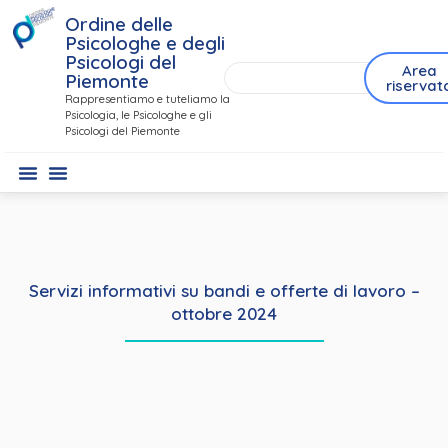
Ordine delle
Psicologhe e degli
Psicologi del
Area
Piemonte
riservat
Rappresentiamo e tuteliamo la
Psicologia, le Psicologhe e gli
Psicologi del Piemonte
Servizi informativi su bandi e offerte di lavoro –
ottobre 2024