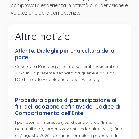
comprovata esperienza in attività di supervisione e
valutazione delle competenze.
Altre notizie
Atlante. Dialoghi per una cultura della
pace
Casa della Psicologia, Torino settembre-dicembre
2026 In un presente segnato da guerre e divisioni,
l’Ordine delle Psicologhe e degli Psicologi
Procedura aperta di partecipazione ai
fini dell’adozione definitivadel Codice di
Comportamento dell’Ente
I portatori di interesse ( es. dipendenti dell’Ente,
iscritti all’Albo, Organizzazioni Sindacali, OIV, …), fino
al 7 agosto 2026, potranno formulare proposte di