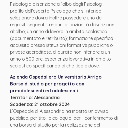
Psicologia e iscrizione all’albo degli Psicologi. Il
profilo dell’esperto Psicologo che si intende
selezionare dovrà inoltre possedere uno dei
requisiti seguenti: tre anni di anzianità di iscrizione
all’albo; un anno di lavoro in ambito scolastico
(documentato e retribuito); formazione specifica
acquisita presso istituzioni formative pubbliche o
private accreditate, di durata non inferiore a un
anno o 500 ore; esperienza lavorativa in ambito
scolastico specificando di che tipo e dove.
Azienda Ospedaliero Universitaria Arrigo
Borsa di studio per progetto con
preadolescenti ed adolescenti
Territorio: Alessandria
Scadenza: 21 ottobre 2024
L’Ospedale di Alessandria ha indetto un avviso
pubblico, per titoli e colloquio, per il conferimento di
una borsa di studio per la realizzazione del