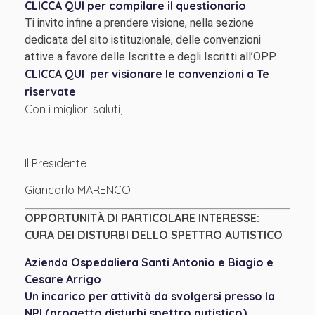
CLICCA QUI per compilare il questionario
Ti invito infine a prendere visione, nella sezione
dedicata del sito istituzionale, delle convenzioni
attive a favore delle Iscritte e degli Iscritti all’OPP.
CLICCA QUI per visionare le convenzioni a Te
riservate
Con i migliori saluti,
Il Presidente
Giancarlo MARENCO
OPPORTUNITÀ DI PARTICOLARE INTERESSE:
CURA DEI DISTURBI DELLO SPETTRO AUTISTICO
Azienda Ospedaliera Santi Antonio e Biagio e
Cesare Arrigo
Un incarico per attività da svolgersi presso la
NPI (progetto disturbi spettro autistico)