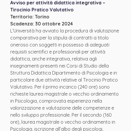
Avviso per attività didattica integrativa –
Tirocinio Pratico Valutativo
Territorio: Torino
Scadenza: 30 ottobre 2024
L’Università ha avviato la procedura di valutazione
comparativa per la stipula di contratti a titolo
oneroso con soggetti in possesso di adeguati
requisiti scientifici e professionali per attività
didattica, anche integrativa, relativa agli
insegnamenti presenti nei Corsi di Studio della
Struttura Didattica Dipartimento di Psicologia e in
particolare due attività relative al Tirocinio Pratico
Valutativo. Per il primo incarico (240 ore) sono
richieste laurea magistrale o vecchio ordinamento
in Psicologia, comprovata esperienza nella
valorizzazione e valutazione delle competenze e
nello sviluppo professionale. Per il secondo (160
ore), laurea magistrale o vecchio ordinamento in
Psicologia, iscrizione all’albo degli psicologi,